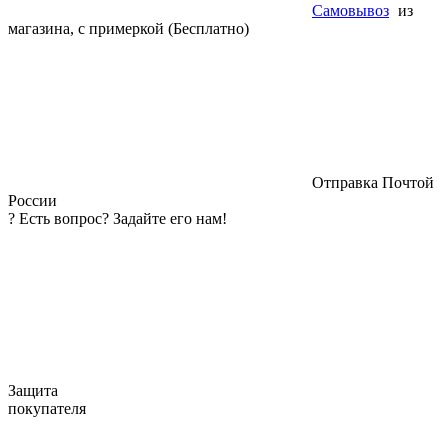
Самовывоз
из
магазина, с примеркой (Бесплатно)
Отправка Почтой
России
?
Есть вопрос? Задайте его нам!
Защита
покупателя