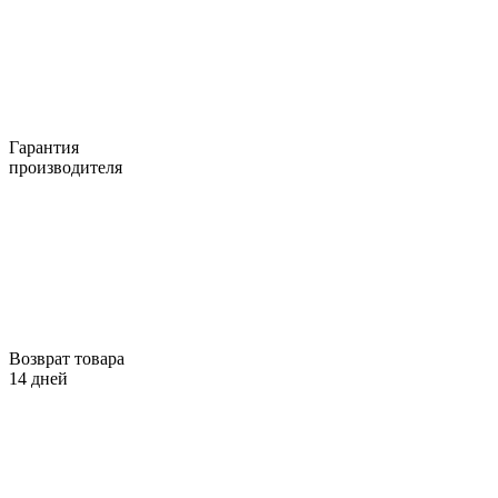
Гарантия
производителя
Возврат товара
14 дней