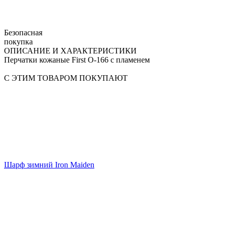
Безопасная
покупка
ОПИСАНИЕ И ХАРАКТЕРИСТИКИ
Перчатки кожаные First O-166 с пламенем
С ЭТИМ ТОВАРОМ ПОКУПАЮТ
Шарф зимний Iron Maiden