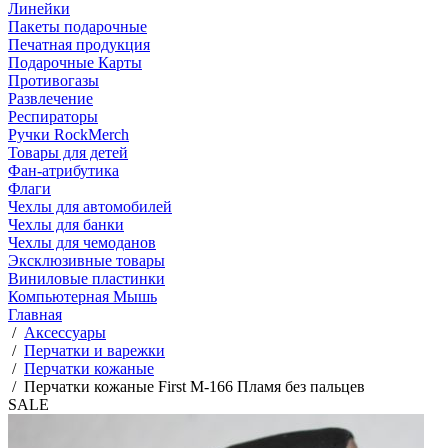
Линейки
Пакеты подарочные
Печатная продукция
Подарочные Карты
Противогазы
Развлечение
Респираторы
Ручки RockMerch
Товары для детей
Фан-атрибутика
Флаги
Чехлы для автомобилей
Чехлы для банки
Чехлы для чемоданов
Эксклюзивные товары
Виниловые пластинки
Компьютерная Мышь
Главная
/
Аксессуары
/
Перчатки и варежки
/
Перчатки кожаные
/
Перчатки кожаные First M-166 Пламя без пальцев
SALE