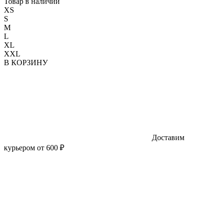
Товар в наличии
XS
S
M
L
XL
XXL
В КОРЗИНУ
Доставим
курьером от 600 ₽