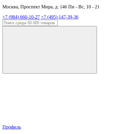
Москва, Проспект Мира, д. 146 Пн - Вс, 10 - 21
+7 (984) 660-10-27
+7 (495) 147-39-36
Профиль