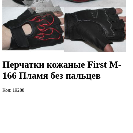
Перчатки кожаные First M-
166 Пламя без пальцев
Код: 19288