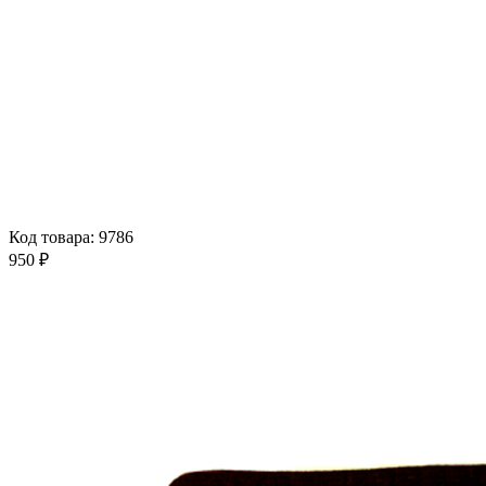
Код товара: 9786
950 ₽