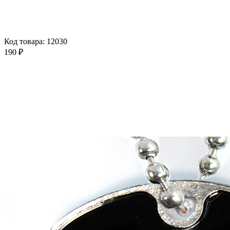
Код товара: 12030
190 ₽