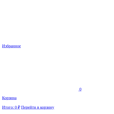
Избранное
0
Корзина
Итого: 0 ₽
Перейти в корзину