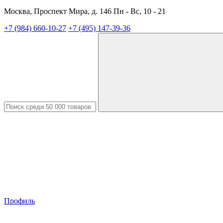
Москва, Проспект Мира, д. 146 Пн - Вс, 10 - 21
+7 (984) 660-10-27
+7 (495) 147-39-36
Профиль