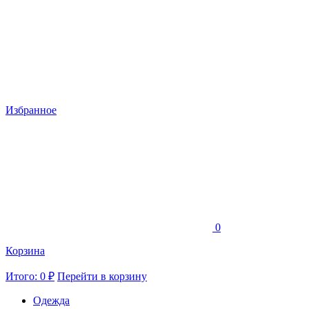
Избранное
0
Корзина
Итого: 0 ₽
Перейти в корзину
Одежда