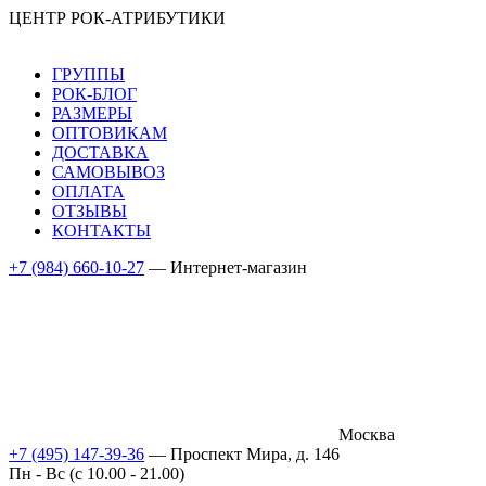
ЦЕНТР РОК-АТРИБУТИКИ
ГРУППЫ
РОК-БЛОГ
РАЗМЕРЫ
ОПТОВИКАМ
ДОСТАВКА
САМОВЫВОЗ
ОПЛАТА
ОТЗЫВЫ
КОНТАКТЫ
+7 (984) 660-10-27
— Интернет-магазин
Москва
+7 (495) 147-39-36
— Проспект Мира, д. 146
Пн - Вс (c 10.00 - 21.00)