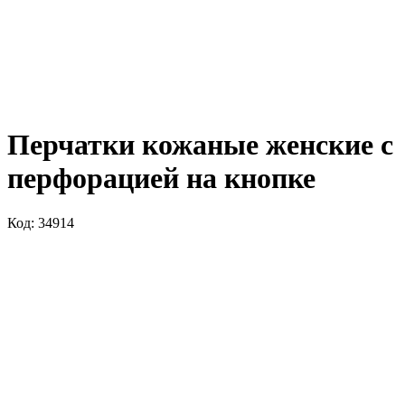
Перчатки кожаные женские с
перфорацией на кнопке
Код: 34914