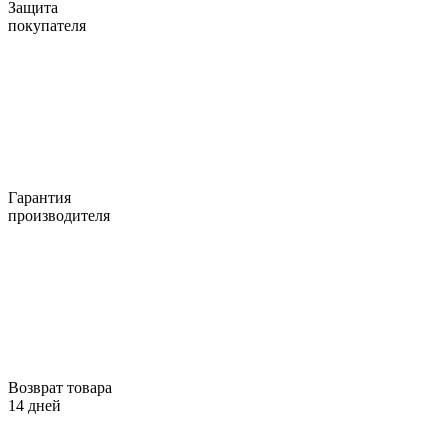
Защита
покупателя
Гарантия
производителя
Возврат товара
14 дней