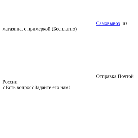
Самовывоз
из
магазина, с примеркой (Бесплатно)
Отправка Почтой
России
?
Есть вопрос? Задайте его нам!