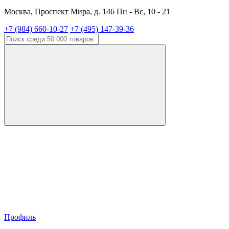
Москва, Проспект Мира, д. 146 Пн - Вс, 10 - 21
+7 (984) 660-10-27
+7 (495) 147-39-36
Профиль