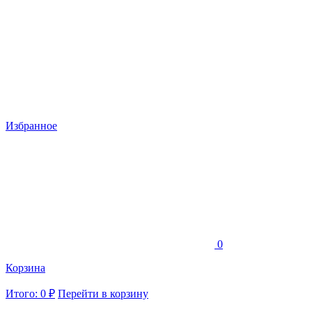
Избранное
0
Корзина
Итого: 0 ₽
Перейти в корзину