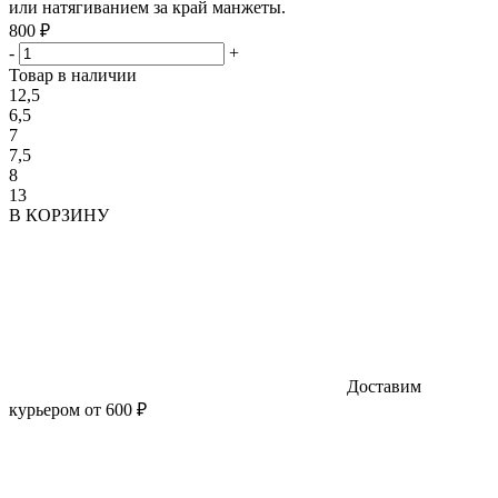
или натягиванием за край манжеты.
800 ₽
-
+
Товар в наличии
12,5
6,5
7
7,5
8
13
В КОРЗИНУ
Доставим
курьером от 600 ₽