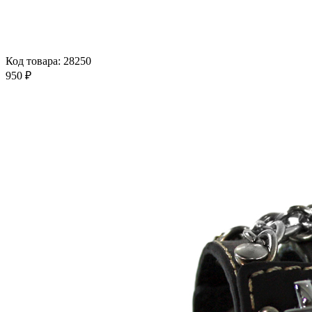
Код товара: 28250
950 ₽