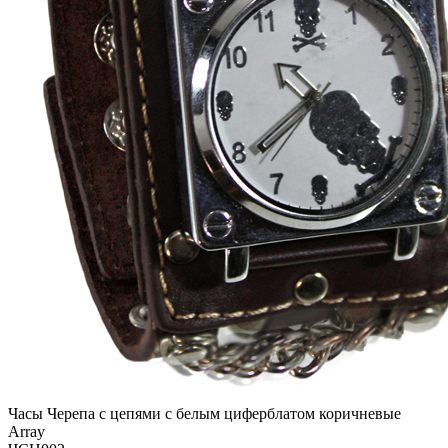
Часы Черепа с цепями с белым циферблатом коричневые
Array