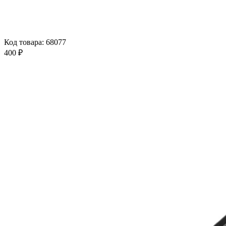
Код товара: 68077
400 ₽