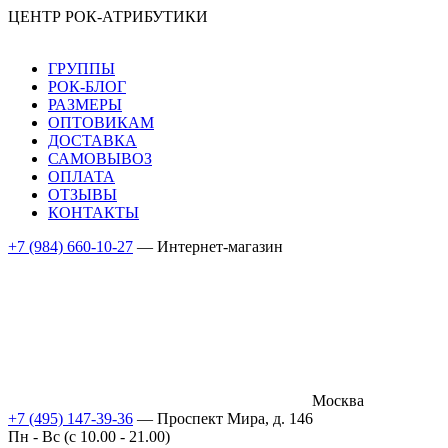
ЦЕНТР РОК-АТРИБУТИКИ
ГРУППЫ
РОК-БЛОГ
РАЗМЕРЫ
ОПТОВИКАМ
ДОСТАВКА
САМОВЫВОЗ
ОПЛАТА
ОТЗЫВЫ
КОНТАКТЫ
+7 (984) 660-10-27
— Интернет-магазин
Москва
+7 (495) 147-39-36
— Проспект Мира, д. 146
Пн - Вс (c 10.00 - 21.00)