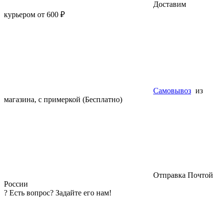
Доставим
курьером от 600 ₽
Самовывоз
из
магазина, с примеркой (Бесплатно)
Отправка Почтой
России
?
Есть вопрос? Задайте его нам!