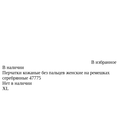
В избранное
В наличии
Перчатки кожаные без пальцев женские на ремешках
серебрянные 47775
Нет в наличии
XL