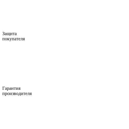
Защита
покупателя
Гарантия
производителя