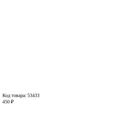
Код товара: 53433
450 ₽