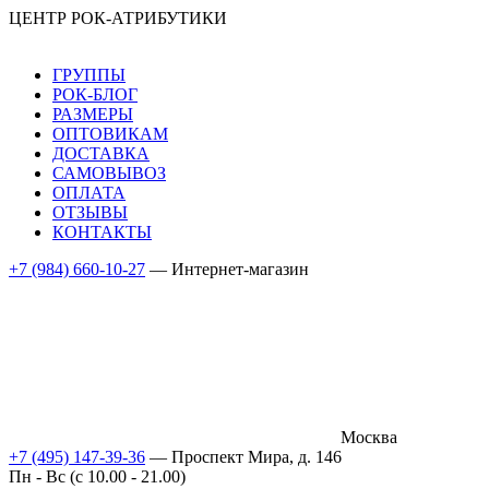
ЦЕНТР РОК-АТРИБУТИКИ
ГРУППЫ
РОК-БЛОГ
РАЗМЕРЫ
ОПТОВИКАМ
ДОСТАВКА
САМОВЫВОЗ
ОПЛАТА
ОТЗЫВЫ
КОНТАКТЫ
+7 (984) 660-10-27
— Интернет-магазин
Москва
+7 (495) 147-39-36
— Проспект Мира, д. 146
Пн - Вс (c 10.00 - 21.00)