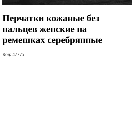
Перчатки кожаные без
пальцев женские на
ремешках серебрянные
Код: 47775