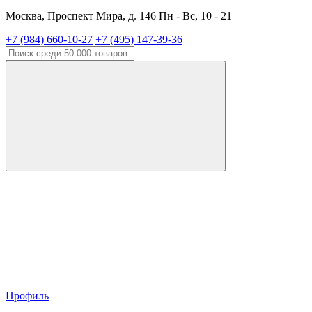
Москва, Проспект Мира, д. 146 Пн - Вс, 10 - 21
+7 (984) 660-10-27
+7 (495) 147-39-36
Профиль