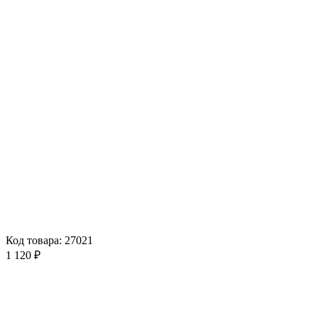
Код товара: 27021
1 120 ₽