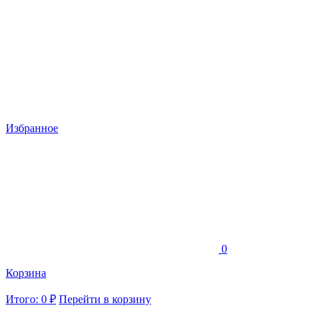
Избранное
0
Корзина
Итого: 0 ₽
Перейти в корзину