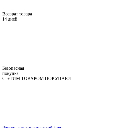
Возврат товара
14 дней
Безопасная
покупка
С ЭТИМ ТОВАРОМ ПОКУПАЮТ
Ремень кожзам с пряжкой Лев