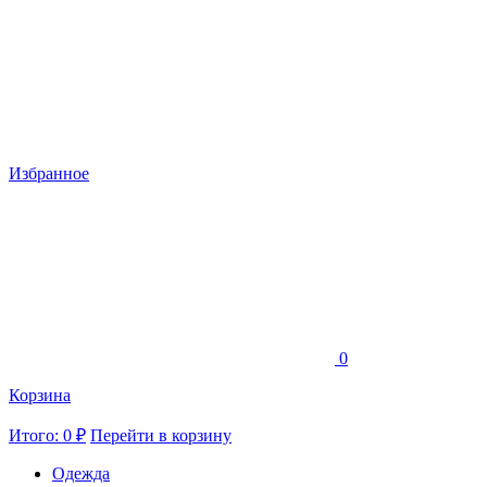
Избранное
0
Корзина
Итого: 0 ₽
Перейти в корзину
Одежда