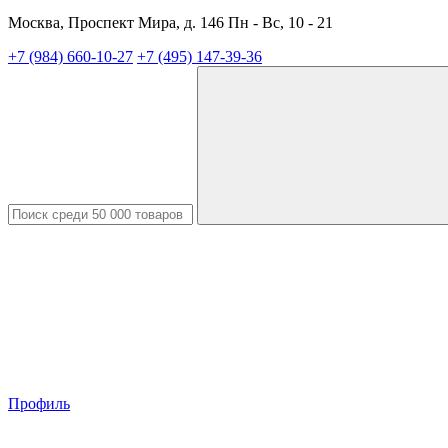
Москва, Проспект Мира, д. 146 Пн - Вс, 10 - 21
+7 (984) 660-10-27
+7 (495) 147-39-36
Профиль