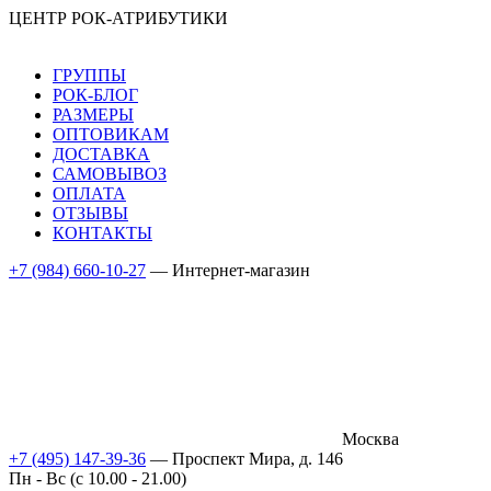
ЦЕНТР РОК-АТРИБУТИКИ
ГРУППЫ
РОК-БЛОГ
РАЗМЕРЫ
ОПТОВИКАМ
ДОСТАВКА
САМОВЫВОЗ
ОПЛАТА
ОТЗЫВЫ
КОНТАКТЫ
+7 (984) 660-10-27
— Интернет-магазин
Москва
+7 (495) 147-39-36
— Проспект Мира, д. 146
Пн - Вс (c 10.00 - 21.00)