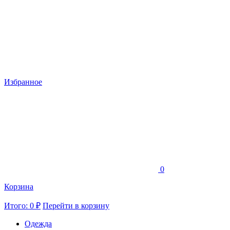
Избранное
0
Корзина
Итого: 0 ₽
Перейти в корзину
Одежда