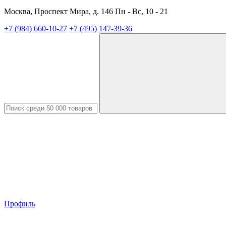
Москва, Проспект Мира, д. 146 Пн - Вс, 10 - 21
+7 (984) 660-10-27
+7 (495) 147-39-36
Профиль