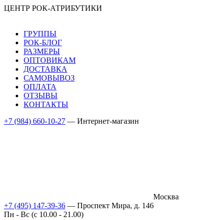
ЦЕНТР РОК-АТРИБУТИКИ
ГРУППЫ
РОК-БЛОГ
РАЗМЕРЫ
ОПТОВИКАМ
ДОСТАВКА
САМОВЫВОЗ
ОПЛАТА
ОТЗЫВЫ
КОНТАКТЫ
+7 (984) 660-10-27
— Интернет-магазин
Москва
+7 (495) 147-39-36
— Проспект Мира, д. 146
Пн - Вс (c 10.00 - 21.00)