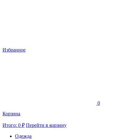
Избранное
0
Корзина
Итого: 0 ₽
Перейти в корзину
Одежда