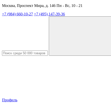
Москва, Проспект Мира, д. 146 Пн - Вс, 10 - 21
+7 (984) 660-10-27
+7 (495) 147-39-36
Профиль