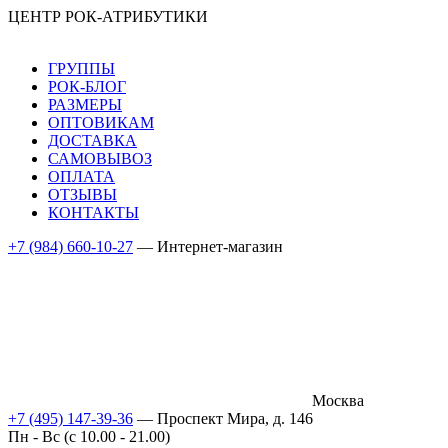
ЦЕНТР РОК-АТРИБУТИКИ
ГРУППЫ
РОК-БЛОГ
РАЗМЕРЫ
ОПТОВИКАМ
ДОСТАВКА
САМОВЫВОЗ
ОПЛАТА
ОТЗЫВЫ
КОНТАКТЫ
+7 (984) 660-10-27
— Интернет-магазин
Москва
+7 (495) 147-39-36
— Проспект Мира, д. 146
Пн - Вс (c 10.00 - 21.00)