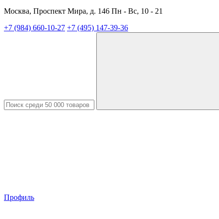
Москва, Проспект Мира, д. 146 Пн - Вс, 10 - 21
+7 (984) 660-10-27
+7 (495) 147-39-36
Профиль