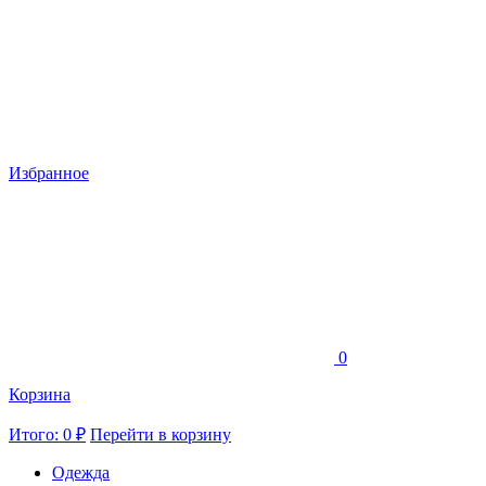
Избранное
0
Корзина
Итого: 0 ₽
Перейти в корзину
Одежда