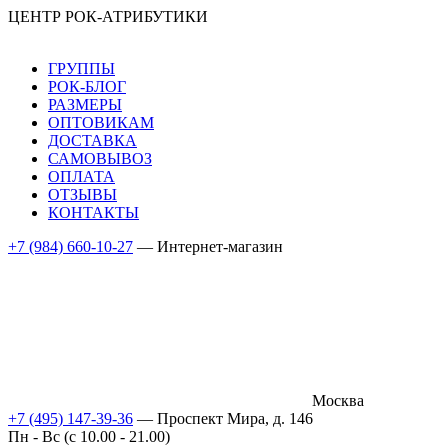
ЦЕНТР РОК-АТРИБУТИКИ
ГРУППЫ
РОК-БЛОГ
РАЗМЕРЫ
ОПТОВИКАМ
ДОСТАВКА
САМОВЫВОЗ
ОПЛАТА
ОТЗЫВЫ
КОНТАКТЫ
+7 (984) 660-10-27
— Интернет-магазин
Москва
+7 (495) 147-39-36
— Проспект Мира, д. 146
Пн - Вс (c 10.00 - 21.00)