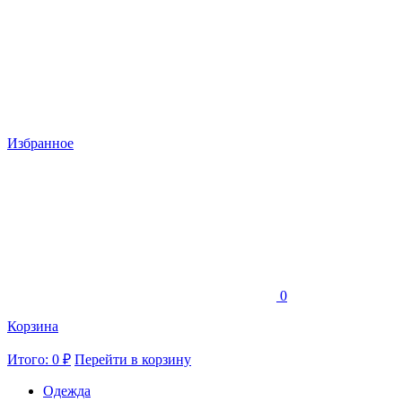
Избранное
0
Корзина
Итого: 0 ₽
Перейти в корзину
Одежда