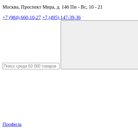
Москва, Проспект Мира, д. 146 Пн - Вс, 10 - 21
+7 (984) 660-10-27
+7 (495) 147-39-36
Профиль