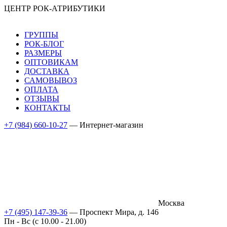
ЦЕНТР РОК-АТРИБУТИКИ
ГРУППЫ
РОК-БЛОГ
РАЗМЕРЫ
ОПТОВИКАМ
ДОСТАВКА
САМОВЫВОЗ
ОПЛАТА
ОТЗЫВЫ
КОНТАКТЫ
+7 (984) 660-10-27
— Интернет-магазин
Москва
+7 (495) 147-39-36
— Проспект Мира, д. 146
Пн - Вс (c 10.00 - 21.00)