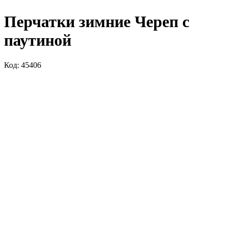
Перчатки зимние Череп с
паутиной
Код: 45406