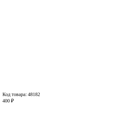
Код товара: 48182
400 ₽