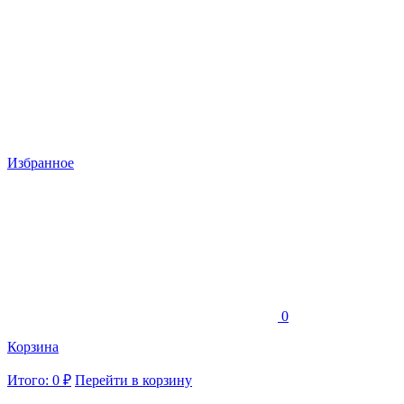
Избранное
0
Корзина
Итого: 0 ₽
Перейти в корзину