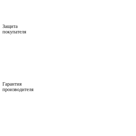
Защита
покупателя
Гарантия
производителя