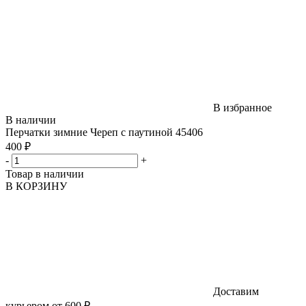
В избранное
В наличии
Перчатки зимние Череп с паутиной 45406
400 ₽
-
+
Товар в наличии
В КОРЗИНУ
Доставим
курьером от 600 ₽