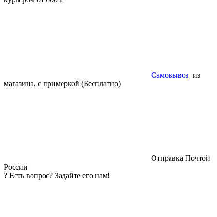
Самовывоз
из
магазина, с примеркой (Бесплатно)
Отправка Почтой
России
?
Есть вопрос? Задайте его нам!