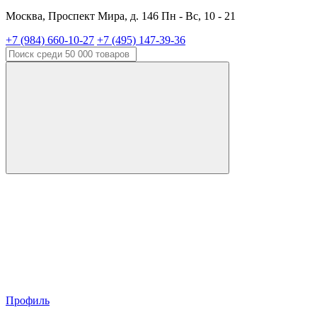
Москва, Проспект Мира, д. 146 Пн - Вс, 10 - 21
+7 (984) 660-10-27
+7 (495) 147-39-36
Профиль