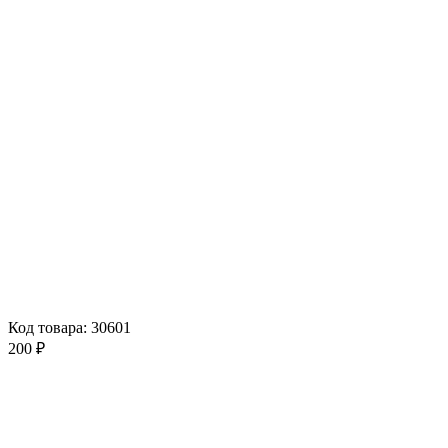
Код товара: 30601
200 ₽