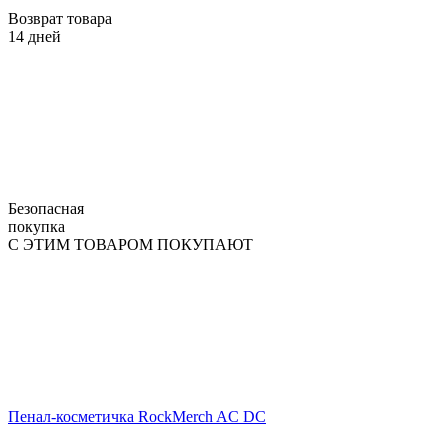
Возврат товара
14 дней
Безопасная
покупка
С ЭТИМ ТОВАРОМ ПОКУПАЮТ
Пенал-косметичка RockMerch AC DC