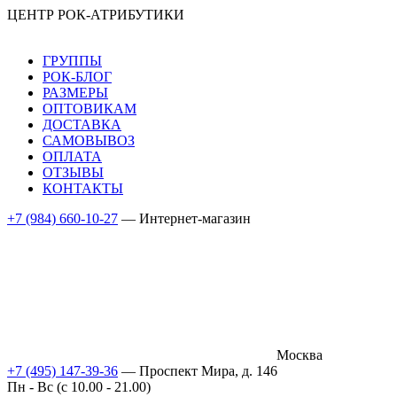
ЦЕНТР РОК-АТРИБУТИКИ
ГРУППЫ
РОК-БЛОГ
РАЗМЕРЫ
ОПТОВИКАМ
ДОСТАВКА
САМОВЫВОЗ
ОПЛАТА
ОТЗЫВЫ
КОНТАКТЫ
+7 (984) 660-10-27
— Интернет-магазин
Москва
+7 (495) 147-39-36
— Проспект Мира, д. 146
Пн - Вс (c 10.00 - 21.00)