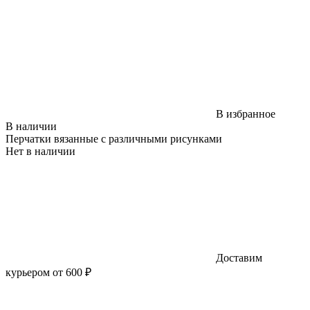
В избранное
В наличии
Перчатки вязанные с различными рисунками
Нет в наличии
Доставим
курьером от 600 ₽