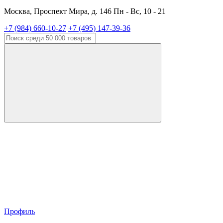
Москва, Проспект Мира, д. 146 Пн - Вс, 10 - 21
+7 (984) 660-10-27
+7 (495) 147-39-36
Профиль