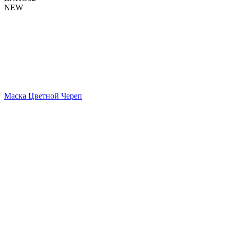
NEW
Маска Цветной Череп