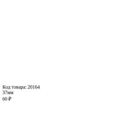
Код товара: 20164
37мм
60 ₽