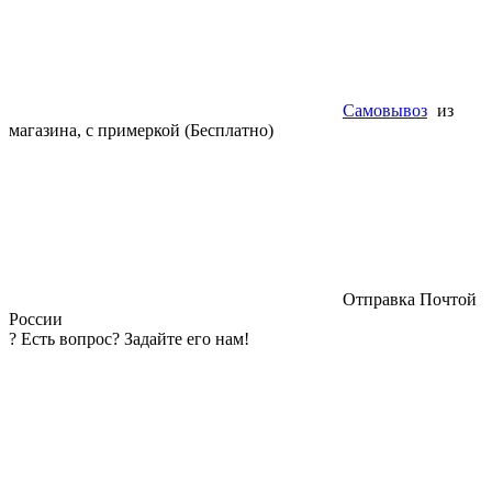
Самовывоз
из
магазина, с примеркой (Бесплатно)
Отправка Почтой
России
?
Есть вопрос? Задайте его нам!