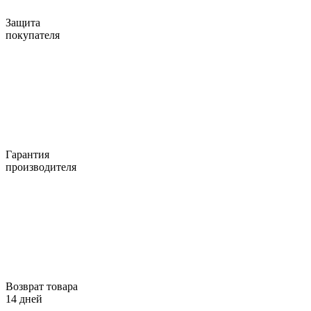
Защита
покупателя
Гарантия
производителя
Возврат товара
14 дней