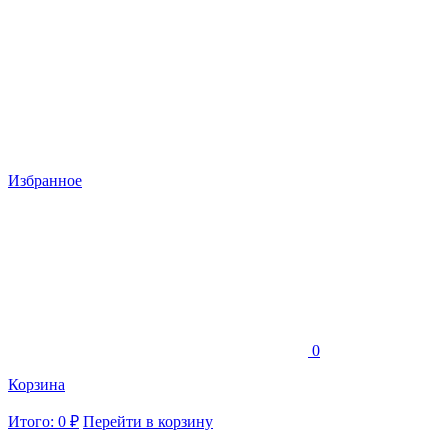
Избранное
0
Корзина
Итого: 0 ₽
Перейти в корзину