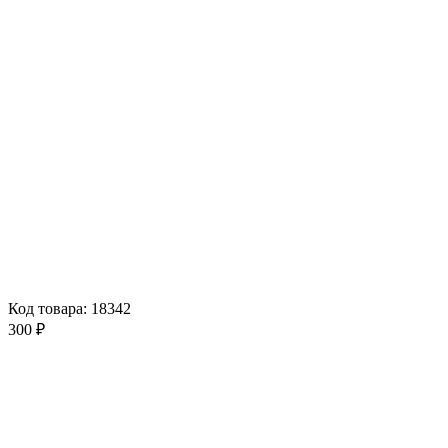
Код товара: 18342
300 ₽