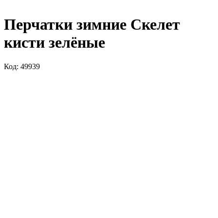
Перчатки зимние Скелет
кисти зелёные
Код: 49939