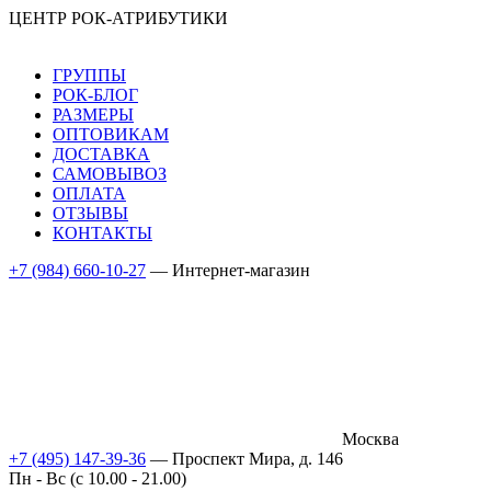
ЦЕНТР РОК-АТРИБУТИКИ
ГРУППЫ
РОК-БЛОГ
РАЗМЕРЫ
ОПТОВИКАМ
ДОСТАВКА
САМОВЫВОЗ
ОПЛАТА
ОТЗЫВЫ
КОНТАКТЫ
+7 (984) 660-10-27
— Интернет-магазин
Москва
+7 (495) 147-39-36
— Проспект Мира, д. 146
Пн - Вс (c 10.00 - 21.00)