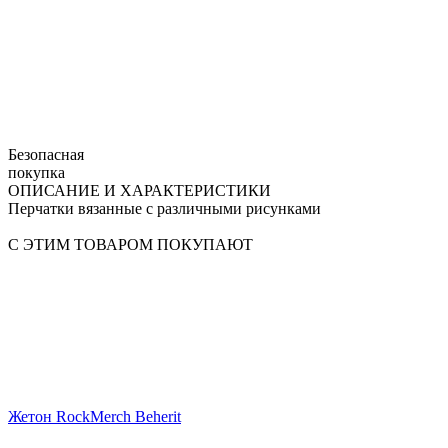
Безопасная
покупка
ОПИСАНИЕ И ХАРАКТЕРИСТИКИ
Перчатки вязанные с различными рисунками
С ЭТИМ ТОВАРОМ ПОКУПАЮТ
Жетон RockMerch Beherit