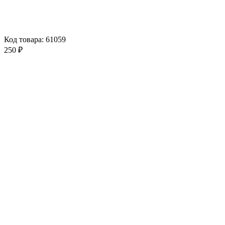
Код товара: 61059
250 ₽