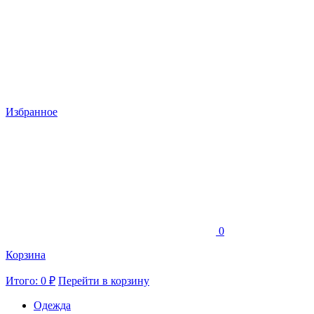
Избранное
0
Корзина
Итого: 0 ₽
Перейти в корзину
Одежда