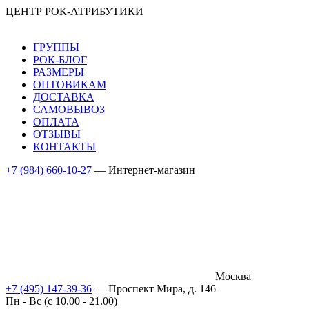
ЦЕНТР РОК-АТРИБУТИКИ
ГРУППЫ
РОК-БЛОГ
РАЗМЕРЫ
ОПТОВИКАМ
ДОСТАВКА
САМОВЫВОЗ
ОПЛАТА
ОТЗЫВЫ
КОНТАКТЫ
+7 (984) 660-10-27
— Интернет-магазин
Москва
+7 (495) 147-39-36
— Проспект Мира, д. 146
Пн - Вс (c 10.00 - 21.00)