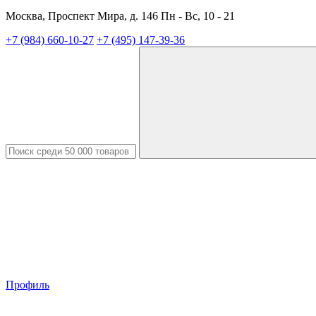
Москва, Проспект Мира, д. 146 Пн - Вс, 10 - 21
+7 (984) 660-10-27
+7 (495) 147-39-36
Профиль