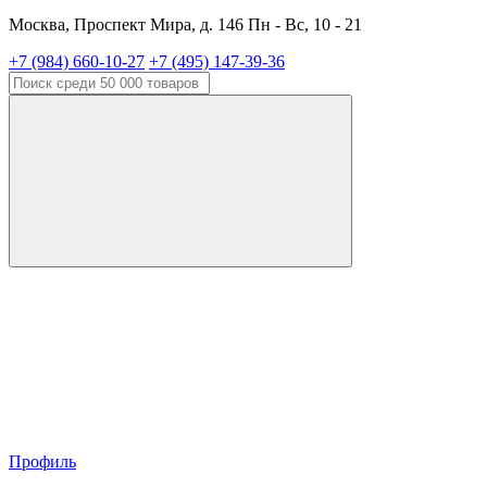
Москва, Проспект Мира, д. 146 Пн - Вс, 10 - 21
+7 (984) 660-10-27
+7 (495) 147-39-36
Профиль