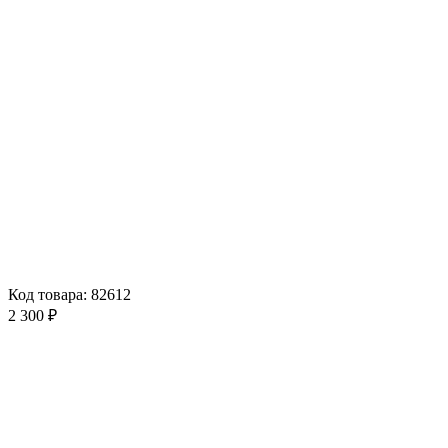
Код товара: 82612
2 300 ₽