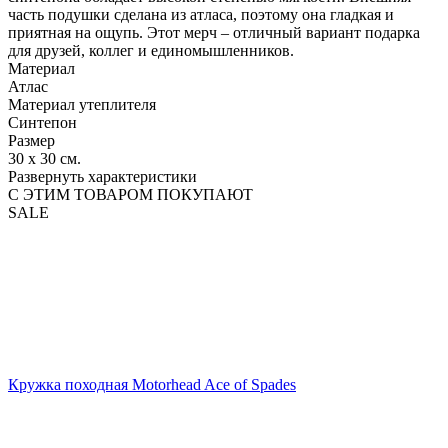
часть подушки сделана из атласа, поэтому она гладкая и
приятная на ощупь. Этот мерч – отличный вариант подарка
для друзей, коллег и единомышленников.
Материал
Атлас
Материал утеплителя
Синтепон
Размер
30 х 30 см.
Развернуть характеристики
С ЭТИМ ТОВАРОМ ПОКУПАЮТ
SALE
Кружка походная Motorhead Ace of Spades