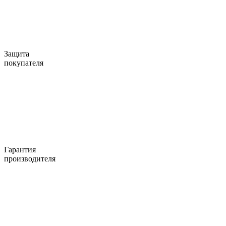
Защита
покупателя
Гарантия
производителя