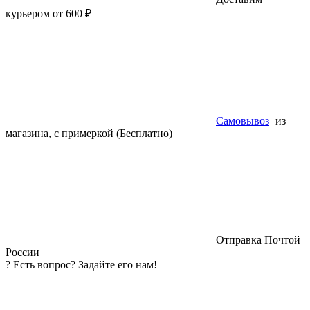
курьером от 600 ₽
Самовывоз
из
магазина, с примеркой (Бесплатно)
Отправка Почтой
России
?
Есть вопрос? Задайте его нам!