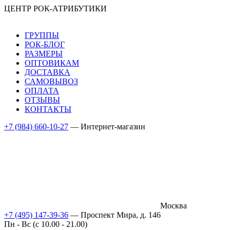
ЦЕНТР РОК-АТРИБУТИКИ
ГРУППЫ
РОК-БЛОГ
РАЗМЕРЫ
ОПТОВИКАМ
ДОСТАВКА
САМОВЫВОЗ
ОПЛАТА
ОТЗЫВЫ
КОНТАКТЫ
+7 (984) 660-10-27
— Интернет-магазин
Москва
+7 (495) 147-39-36
— Проспект Мира, д. 146
Пн - Вс (c 10.00 - 21.00)