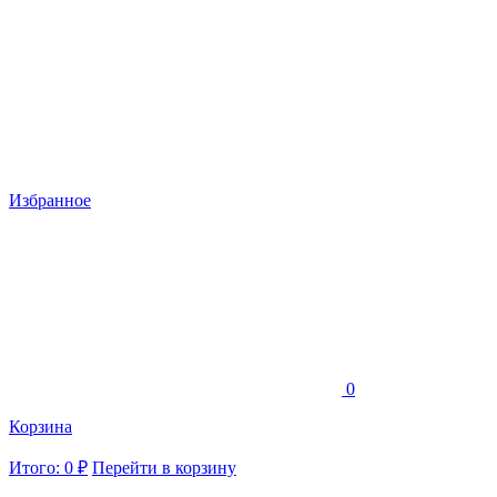
Избранное
0
Корзина
Итого: 0 ₽
Перейти в корзину