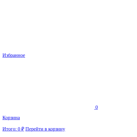
Избранное
0
Корзина
Итого: 0 ₽
Перейти в корзину