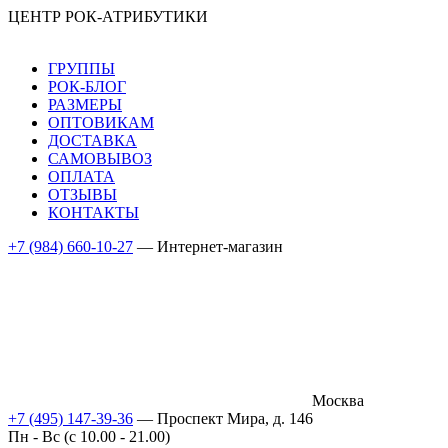
ЦЕНТР РОК-АТРИБУТИКИ
ГРУППЫ
РОК-БЛОГ
РАЗМЕРЫ
ОПТОВИКАМ
ДОСТАВКА
САМОВЫВОЗ
ОПЛАТА
ОТЗЫВЫ
КОНТАКТЫ
+7 (984) 660-10-27
— Интернет-магазин
Москва
+7 (495) 147-39-36
— Проспект Мира, д. 146
Пн - Вс (c 10.00 - 21.00)