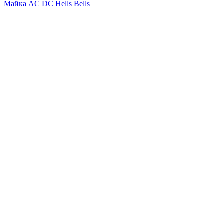
Майка AC DC Hells Bells