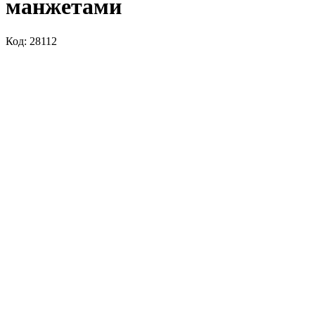
манжетами
Код: 28112