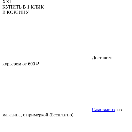
XXL
КУПИТЬ В 1 КЛИК
В КОРЗИНУ
Доставим
курьером от 600 ₽
Самовывоз
из
магазина, с примеркой (Бесплатно)