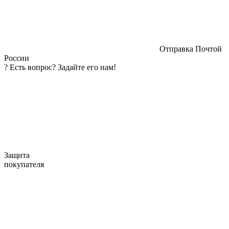
Отправка Почтой
России
?
Есть вопрос? Задайте его нам!
Защита
покупателя