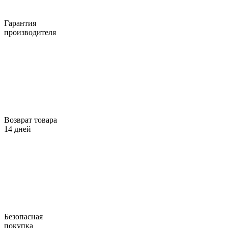
Гарантия
производителя
Возврат товара
14 дней
Безопасная
покупка