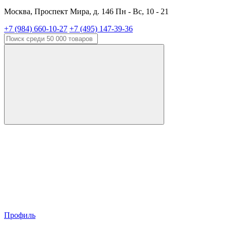
Москва, Проспект Мира, д. 146 Пн - Вс, 10 - 21
+7 (984) 660-10-27
+7 (495) 147-39-36
Профиль