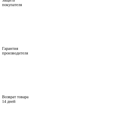
Защита
покупателя
Гарантия
производителя
Возврат товара
14 дней