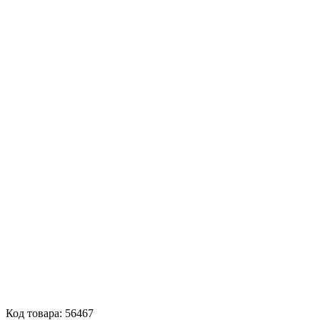
Код товара: 56467