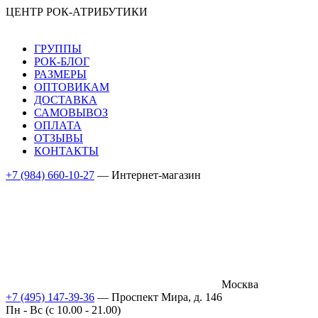
ЦЕНТР РОК-АТРИБУТИКИ
ГРУППЫ
РОК-БЛОГ
РАЗМЕРЫ
ОПТОВИКАМ
ДОСТАВКА
САМОВЫВОЗ
ОПЛАТА
ОТЗЫВЫ
КОНТАКТЫ
+7 (984) 660-10-27
— Интернет-магазин
Москва
+7 (495) 147-39-36
— Проспект Мира, д. 146
Пн - Вс (c 10.00 - 21.00)