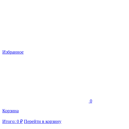
Избранное
0
Корзина
Итого: 0 ₽
Перейти в корзину