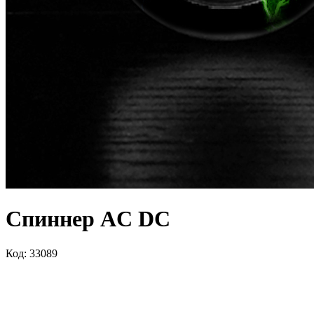
Спиннер AC DC
Код: 33089