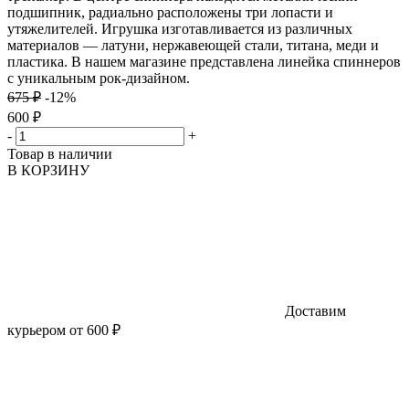
подшипник, радиально расположены три лопасти и
утяжелителей. Игрушка изготавливается из различных
материалов — латуни, нержавеющей стали, титана, меди и
пластика. В нашем магазине представлена линейка спиннеров
с уникальным рок-дизайном.
675 ₽
-12%
600 ₽
-
+
Товар в наличии
В КОРЗИНУ
Доставим
курьером от 600 ₽