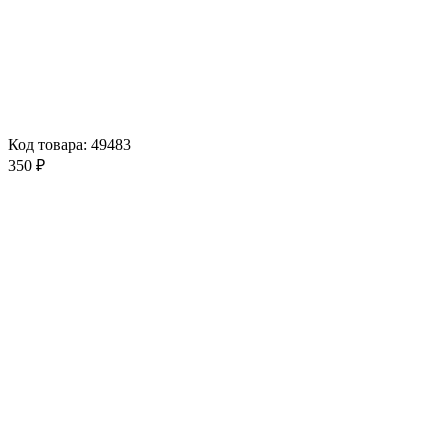
Код товара: 49483
350 ₽