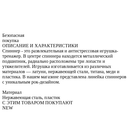
Безопасная
покупка
ОПИСАНИЕ И ХАРАКТЕРИСТИКИ
Спиннер - это развлекательная и антистрессовая игрушка-
тренажер. В центре спиннера находится металлический
подшипник, радиально расположены три лопасти и
утяжелителей. Игрушка изготавливается из различных
материалов — латуни, нержавеющей стали, титана, меди и
пластика. В нашем магазине представлена линейка спиннеров
с уникальным рок-дизайном.
Материал
Нержавеющая сталь, пластик
С ЭТИМ ТОВАРОМ ПОКУПАЮТ
NEW