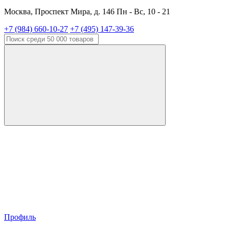
Москва, Проспект Мира, д. 146 Пн - Вс, 10 - 21
+7 (984) 660-10-27
+7 (495) 147-39-36
Профиль