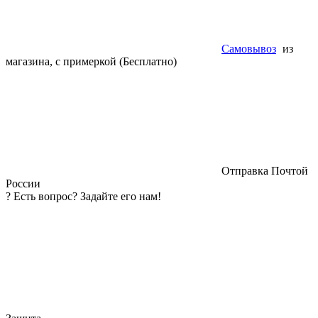
Самовывоз
из
магазина, с примеркой (Бесплатно)
Отправка Почтой
России
?
Есть вопрос? Задайте его нам!