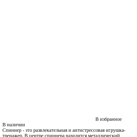
В избранное
В наличии
Спиннер - это развлекательная и антистрессовая игрушка-
тренажер. В центре спиннера находится металлический