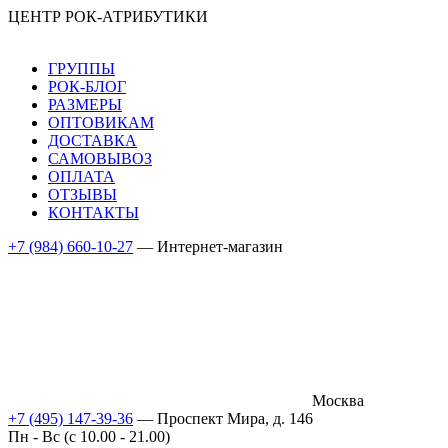
ЦЕНТР РОК-АТРИБУТИКИ
ГРУППЫ
РОК-БЛОГ
РАЗМЕРЫ
ОПТОВИКАМ
ДОСТАВКА
САМОВЫВОЗ
ОПЛАТА
ОТЗЫВЫ
КОНТАКТЫ
+7 (984) 660-10-27
— Интернет-магазин
Москва
+7 (495) 147-39-36
— Проспект Мира, д. 146
Пн - Вс (c 10.00 - 21.00)