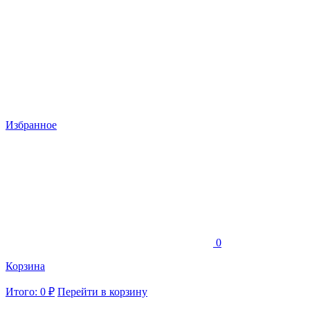
Избранное
0
Корзина
Итого: 0 ₽
Перейти в корзину