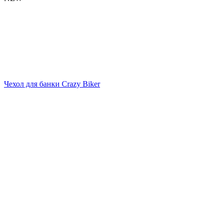
Чехол для банки Crazy Biker