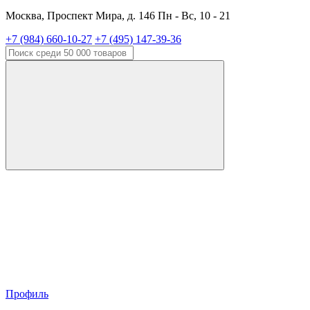
Москва, Проспект Мира, д. 146 Пн - Вс, 10 - 21
+7 (984) 660-10-27
+7 (495) 147-39-36
Профиль