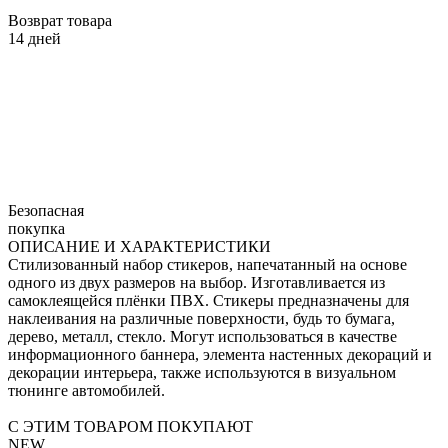
Возврат товара
14 дней
Безопасная
покупка
ОПИСАНИЕ И ХАРАКТЕРИСТИКИ
Стилизованный набор стикеров, напечатанный на основе
одного из двух размеров на выбор. Изготавливается из
самоклеящейся плёнки ПВХ. Стикеры предназначены для
наклеивания на различные поверхности, будь то бумага,
дерево, металл, стекло. Могут использоваться в качестве
информационного баннера, элемента настенных декораций и
декорации интерьера, также используются в визуальном
тюнинге автомобилей.
С ЭТИМ ТОВАРОМ ПОКУПАЮТ
NEW