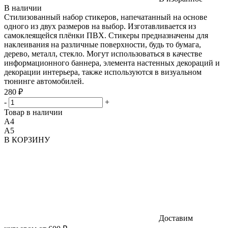
В наличии
Стилизованный набор стикеров, напечатанный на основе
одного из двух размеров на выбор. Изготавливается из
самоклеящейся плёнки ПВХ. Стикеры предназначены для
наклеивания на различные поверхности, будь то бумага,
дерево, металл, стекло. Могут использоваться в качестве
информационного баннера, элемента настенных декораций и
декорации интерьера, также используются в визуальном
тюнинге автомобилей.
280 ₽
-
+
Товар в наличии
A4
A5
В КОРЗИНУ
Доставим