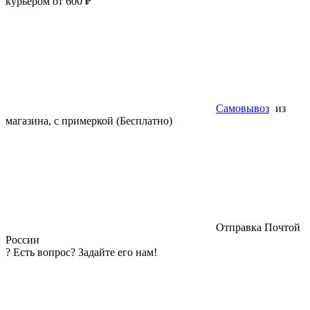
курьером от 600 ₽
Самовывоз
из
магазина, с примеркой (Бесплатно)
Отправка Почтой
России
?
Есть вопрос? Задайте его нам!