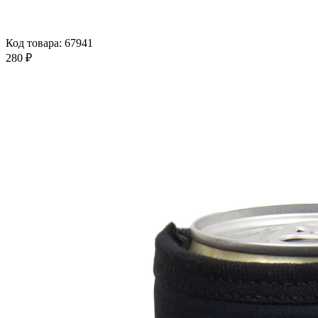
Код товара: 67941
280 ₽