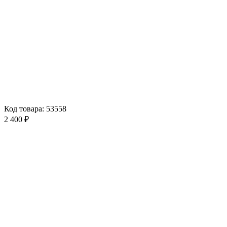
Код товара: 53558
2 400 ₽