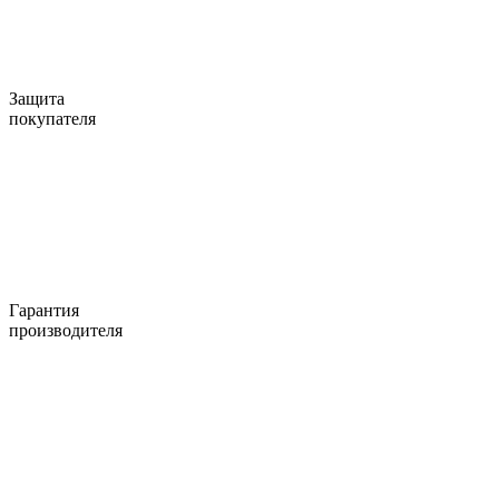
Защита
покупателя
Гарантия
производителя