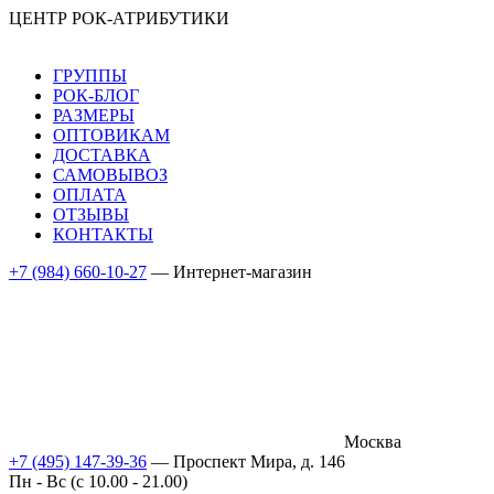
ЦЕНТР РОК-АТРИБУТИКИ
ГРУППЫ
РОК-БЛОГ
РАЗМЕРЫ
ОПТОВИКАМ
ДОСТАВКА
САМОВЫВОЗ
ОПЛАТА
ОТЗЫВЫ
КОНТАКТЫ
+7 (984) 660-10-27
— Интернет-магазин
Москва
+7 (495) 147-39-36
— Проспект Мира, д. 146
Пн - Вс (c 10.00 - 21.00)