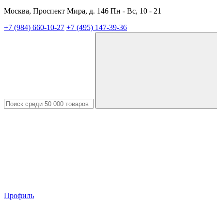
Москва, Проспект Мира, д. 146 Пн - Вс, 10 - 21
+7 (984) 660-10-27
+7 (495) 147-39-36
Профиль