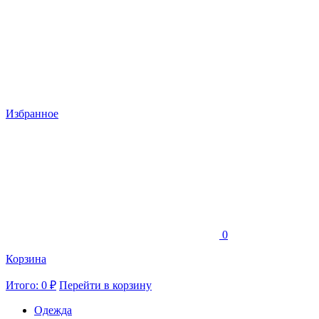
Избранное
0
Корзина
Итого: 0 ₽
Перейти в корзину
Одежда