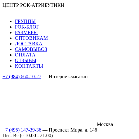
ЦЕНТР РОК-АТРИБУТИКИ
ГРУППЫ
РОК-БЛОГ
РАЗМЕРЫ
ОПТОВИКАМ
ДОСТАВКА
САМОВЫВОЗ
ОПЛАТА
ОТЗЫВЫ
КОНТАКТЫ
+7 (984) 660-10-27
— Интернет-магазин
Москва
+7 (495) 147-39-36
— Проспект Мира, д. 146
Пн - Вс (c 10.00 - 21.00)