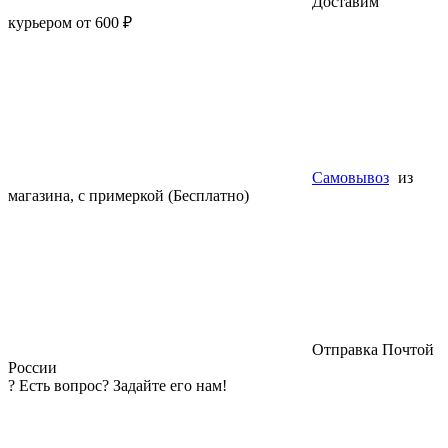
Доставим
курьером от 600 ₽
Самовывоз
из
магазина, с примеркой (Бесплатно)
Отправка Почтой
России
?
Есть вопрос? Задайте его нам!