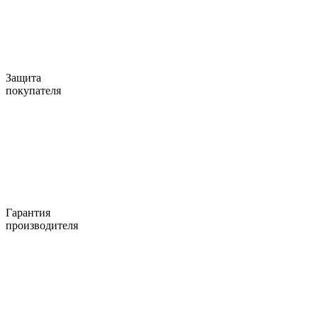
Защита
покупателя
Гарантия
производителя