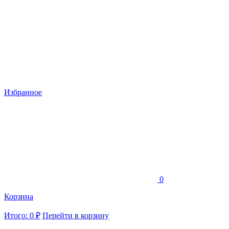
Избранное
0
Корзина
Итого: 0 ₽
Перейти в корзину