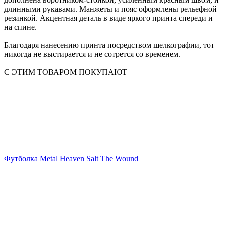
длинными рукавами. Манжеты и пояс оформлены рельефной
резинкой. Акцентная деталь в виде яркого принта спереди и
на спине.
Благодаря нанесению принта посредством шелкографии, тот
никогда не выстирается и не сотрется со временем.
С ЭТИМ ТОВАРОМ ПОКУПАЮТ
Футболка Metal Heaven Salt The Wound