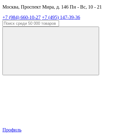
Москва, Проспект Мира, д. 146 Пн - Вс, 10 - 21
+7 (984) 660-10-27
+7 (495) 147-39-36
Профиль