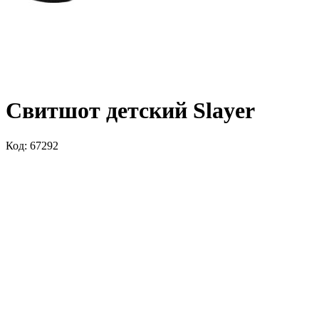
Свитшот детский Slayer
Код: 67292