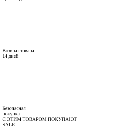
Возврат товара
14 дней
Безопасная
покупка
С ЭТИМ ТОВАРОМ ПОКУПАЮТ
SALE