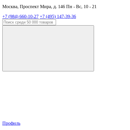
Москва, Проспект Мира, д. 146 Пн - Вс, 10 - 21
+7 (984) 660-10-27
+7 (495) 147-39-36
Профиль