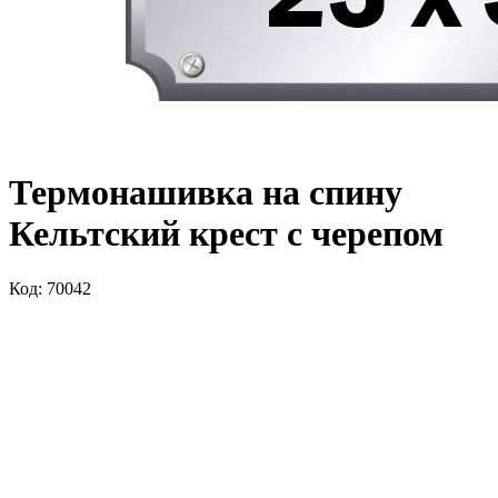
Термонашивка на спину
Кельтский крест с черепом
Код: 70042