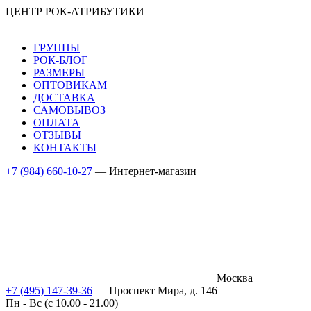
ЦЕНТР РОК-АТРИБУТИКИ
ГРУППЫ
РОК-БЛОГ
РАЗМЕРЫ
ОПТОВИКАМ
ДОСТАВКА
САМОВЫВОЗ
ОПЛАТА
ОТЗЫВЫ
КОНТАКТЫ
+7 (984) 660-10-27
— Интернет-магазин
Москва
+7 (495) 147-39-36
— Проспект Мира, д. 146
Пн - Вс (c 10.00 - 21.00)