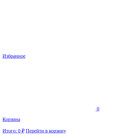
Избранное
0
Корзина
Итого: 0 ₽
Перейти в корзину