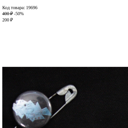
Код товара: 19696
400 ₽
-50%
200 ₽