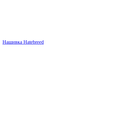
Нашивка Hatebreed