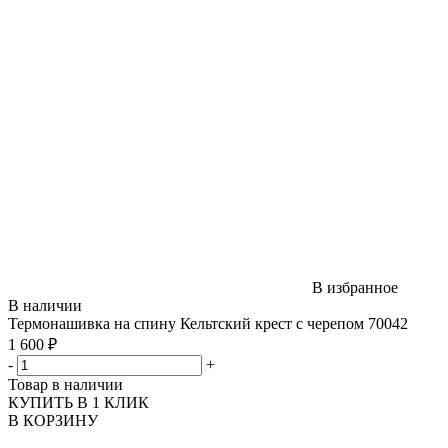
В избранное
В наличии
Термонашивка на спину Кельтский крест с черепом 70042
1 600 ₽
-
+
Товар в наличии
КУПИТЬ В 1 КЛИК
В КОРЗИНУ