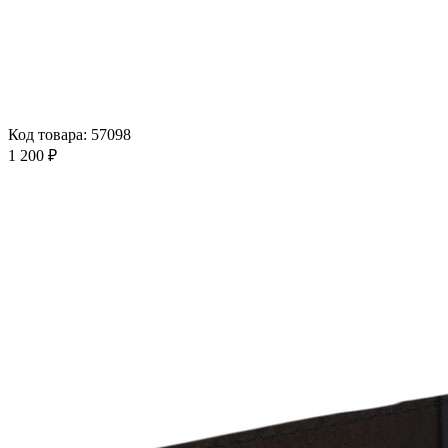
Код товара: 57098
1 200 ₽