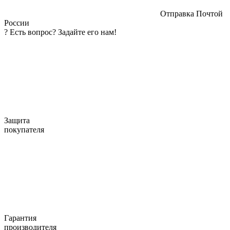
Отправка Почтой
России
?
Есть вопрос? Задайте его нам!
Защита
покупателя
Гарантия
производителя