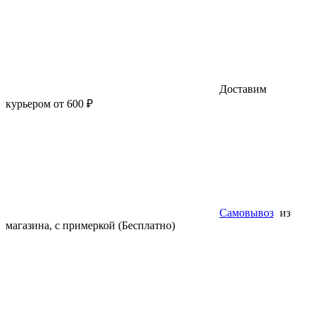
Доставим
курьером от 600 ₽
Самовывоз
из
магазина, с примеркой (Бесплатно)