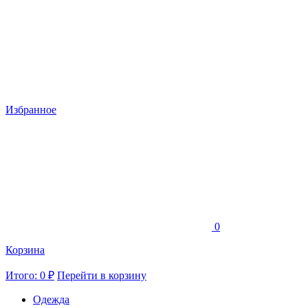
Избранное
0
Корзина
Итого: 0 ₽
Перейти в корзину
Одежда