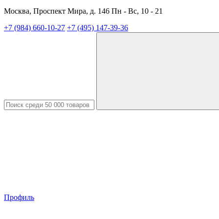
Москва, Проспект Мира, д. 146 Пн - Вс, 10 - 21
+7 (984) 660-10-27
+7 (495) 147-39-36
Профиль