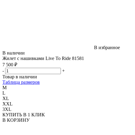
В избранное
В наличии
Жилет с нашивками Live To Ride 81581
7 500 ₽
-
+
Товар в наличии
Таблица размеров
M
L
XL
XXL
3XL
КУПИТЬ В 1 КЛИК
В КОРЗИНУ