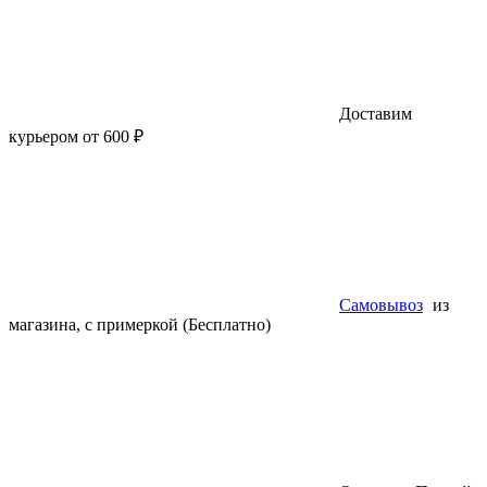
Доставим
курьером от 600 ₽
Самовывоз
из
магазина, с примеркой (Бесплатно)