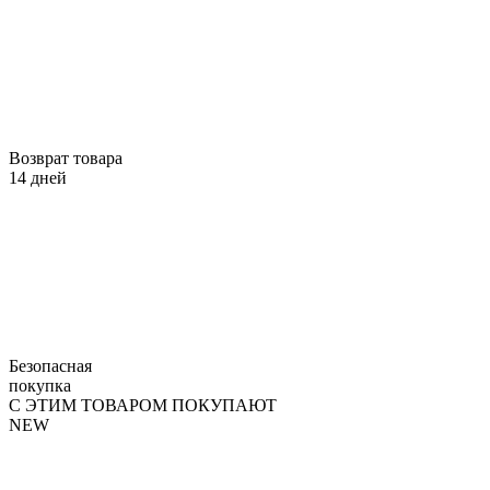
Возврат товара
14 дней
Безопасная
покупка
С ЭТИМ ТОВАРОМ ПОКУПАЮТ
NEW