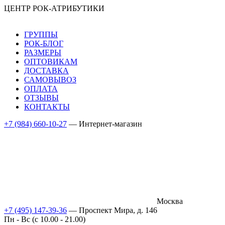
ЦЕНТР РОК-АТРИБУТИКИ
ГРУППЫ
РОК-БЛОГ
РАЗМЕРЫ
ОПТОВИКАМ
ДОСТАВКА
САМОВЫВОЗ
ОПЛАТА
ОТЗЫВЫ
КОНТАКТЫ
+7 (984) 660-10-27
— Интернет-магазин
Москва
+7 (495) 147-39-36
— Проспект Мира, д. 146
Пн - Вс (c 10.00 - 21.00)