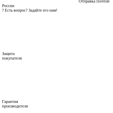
Отправка Почтой
России
?
Есть вопрос? Задайте его нам!
Защита
покупателя
Гарантия
производителя