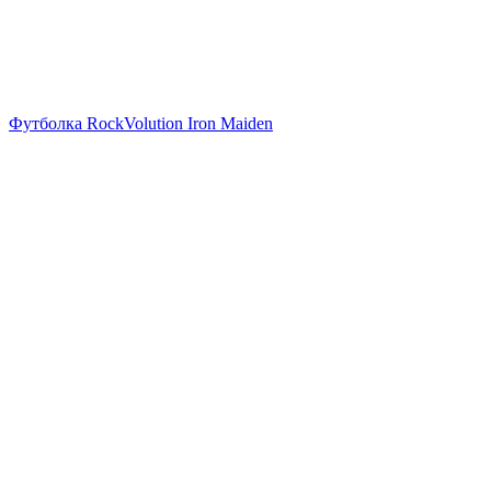
Футболка RockVolution Iron Maiden