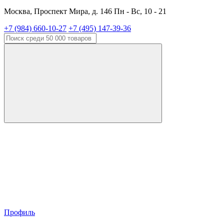
Москва, Проспект Мира, д. 146 Пн - Вс, 10 - 21
+7 (984) 660-10-27
+7 (495) 147-39-36
Профиль