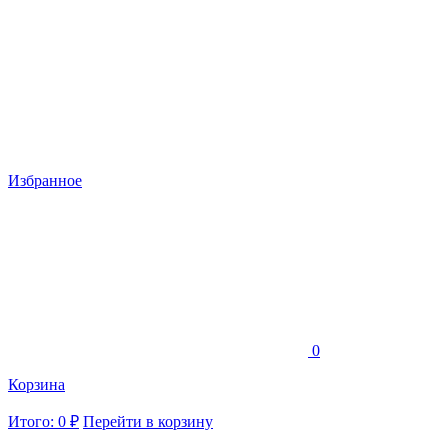
Избранное
0
Корзина
Итого: 0 ₽
Перейти в корзину