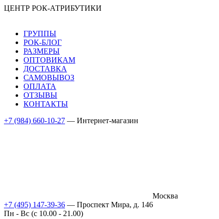
ЦЕНТР РОК-АТРИБУТИКИ
ГРУППЫ
РОК-БЛОГ
РАЗМЕРЫ
ОПТОВИКАМ
ДОСТАВКА
САМОВЫВОЗ
ОПЛАТА
ОТЗЫВЫ
КОНТАКТЫ
+7 (984) 660-10-27
— Интернет-магазин
Москва
+7 (495) 147-39-36
— Проспект Мира, д. 146
Пн - Вс (c 10.00 - 21.00)