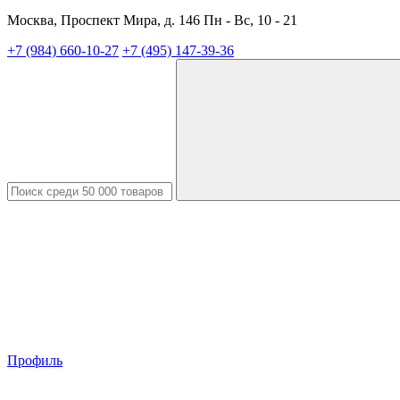
Москва, Проспект Мира, д. 146 Пн - Вс, 10 - 21
+7 (984) 660-10-27
+7 (495) 147-39-36
Профиль