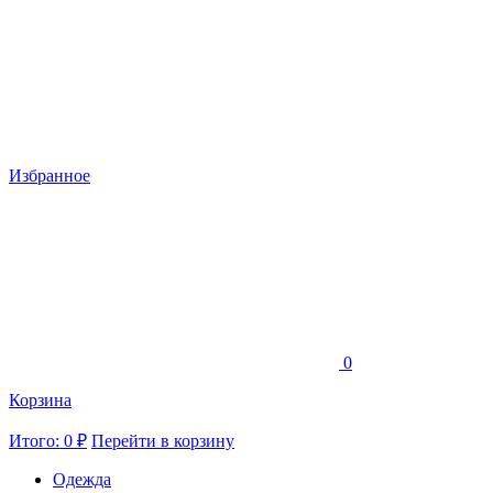
Избранное
0
Корзина
Итого: 0 ₽
Перейти в корзину
Одежда