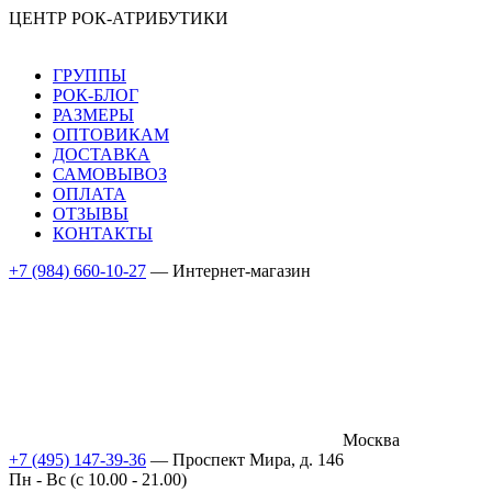
ЦЕНТР РОК-АТРИБУТИКИ
ГРУППЫ
РОК-БЛОГ
РАЗМЕРЫ
ОПТОВИКАМ
ДОСТАВКА
САМОВЫВОЗ
ОПЛАТА
ОТЗЫВЫ
КОНТАКТЫ
+7 (984) 660-10-27
— Интернет-магазин
Москва
+7 (495) 147-39-36
— Проспект Мира, д. 146
Пн - Вс (c 10.00 - 21.00)