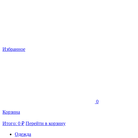
Избранное
0
Корзина
Итого: 0 ₽
Перейти в корзину
Одежда