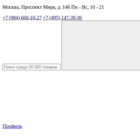
Москва, Проспект Мира, д. 146 Пн - Вс, 10 - 21
+7 (984) 660-10-27
+7 (495) 147-39-36
Профиль