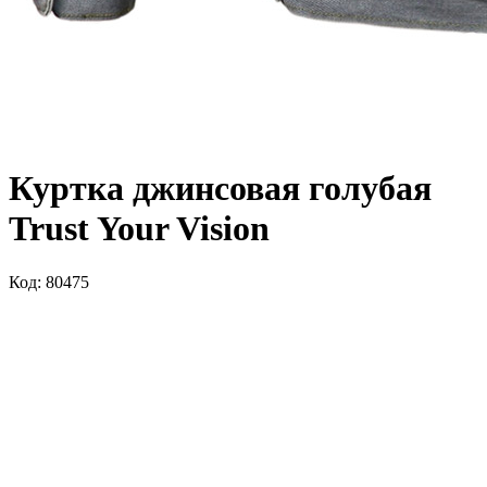
Куртка джинсовая голубая
Trust Your Vision
Код: 80475