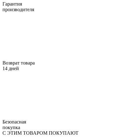
Гарантия
производителя
Возврат товара
14 дней
Безопасная
покупка
С ЭТИМ ТОВАРОМ ПОКУПАЮТ