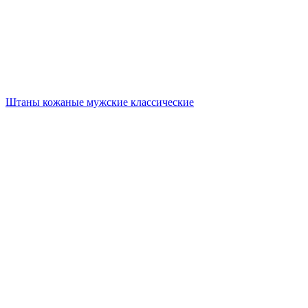
Штаны кожаные мужские классические