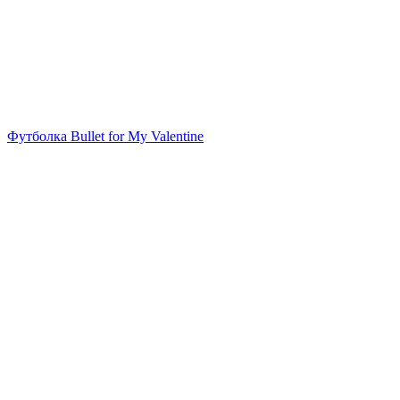
Футболка Bullet for My Valentine