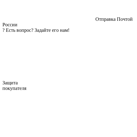
Отправка Почтой
России
?
Есть вопрос? Задайте его нам!
Защита
покупателя