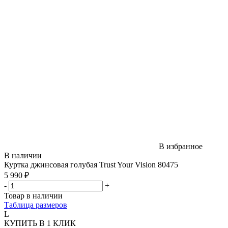
В избранное
В наличии
Куртка джинсовая голубая Trust Your Vision 80475
5 990 ₽
-
+
Товар в наличии
Таблица размеров
L
КУПИТЬ В 1 КЛИК