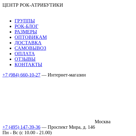
ЦЕНТР РОК-АТРИБУТИКИ
ГРУППЫ
РОК-БЛОГ
РАЗМЕРЫ
ОПТОВИКАМ
ДОСТАВКА
САМОВЫВОЗ
ОПЛАТА
ОТЗЫВЫ
КОНТАКТЫ
+7 (984) 660-10-27
— Интернет-магазин
Москва
+7 (495) 147-39-36
— Проспект Мира, д. 146
Пн - Вс (c 10.00 - 21.00)