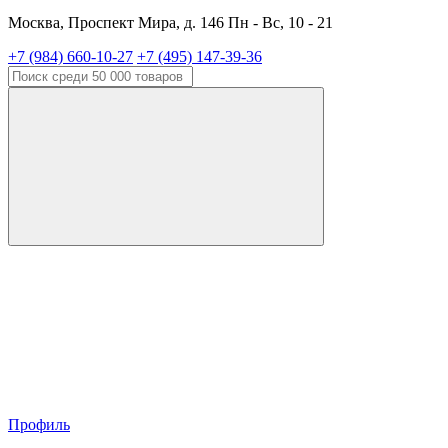
Москва, Проспект Мира, д. 146 Пн - Вс, 10 - 21
+7 (984) 660-10-27
+7 (495) 147-39-36
Профиль