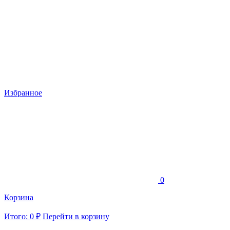
Избранное
0
Корзина
Итого: 0 ₽
Перейти в корзину