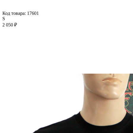
Код товара: 17601
S
2 050 ₽