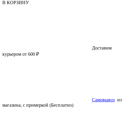
В КОРЗИНУ
Доставим
курьером от 600 ₽
Самовывоз
из
магазина, с примеркой (Бесплатно)