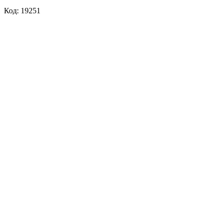
Код: 19251