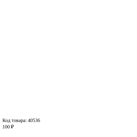
Код товара: 40536
100 ₽