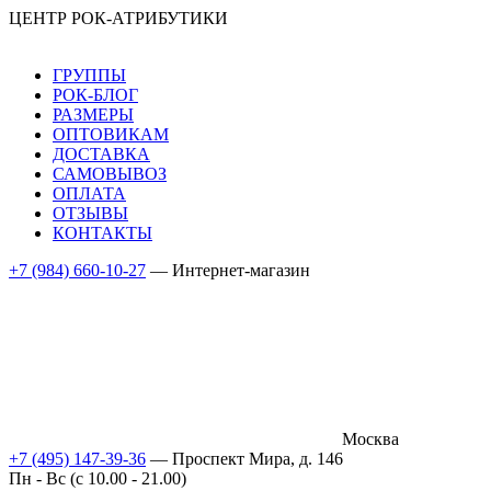
ЦЕНТР РОК-АТРИБУТИКИ
ГРУППЫ
РОК-БЛОГ
РАЗМЕРЫ
ОПТОВИКАМ
ДОСТАВКА
САМОВЫВОЗ
ОПЛАТА
ОТЗЫВЫ
КОНТАКТЫ
+7 (984) 660-10-27
— Интернет-магазин
Москва
+7 (495) 147-39-36
— Проспект Мира, д. 146
Пн - Вс (c 10.00 - 21.00)