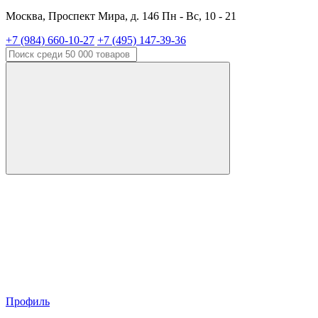
Москва, Проспект Мира, д. 146 Пн - Вс, 10 - 21
+7 (984) 660-10-27
+7 (495) 147-39-36
Профиль