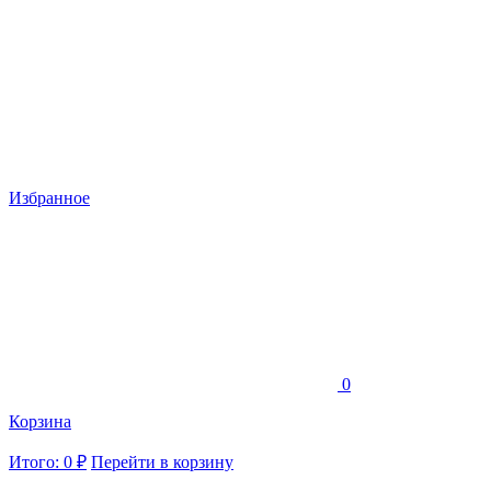
Избранное
0
Корзина
Итого: 0 ₽
Перейти в корзину