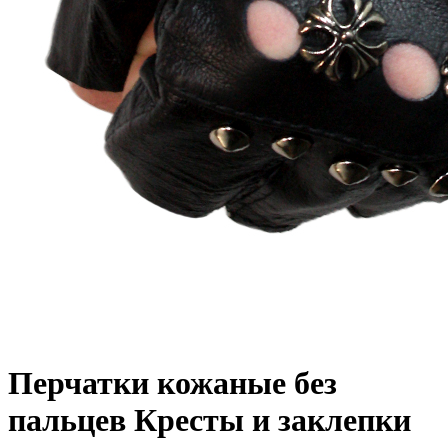
Перчатки кожаные без
пальцев Кресты и заклепки