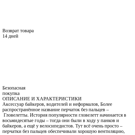
Возврат товара
14 дней
Безопасная
покупка
ОПИСАНИЕ И ХАРАКТЕРИСТИКИ
Аксессуар байкеров, водителей и неформалов, Более
распространённое название перчаток без пальцев –
Гловелетты. История популярности гловелетт начинается в
восьмидесятые годы – тогда они были в ходу у панков и
байкеров, а ещё у велосипедистов. Тут всё очень просто –
перчатки без пальцев обеспечивали хорошую вентиляцию,