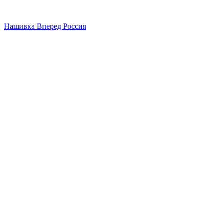
Нашивка Вперед Россия