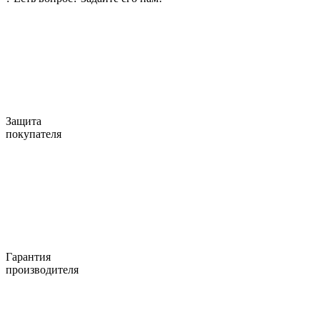
Защита
покупателя
Гарантия
производителя