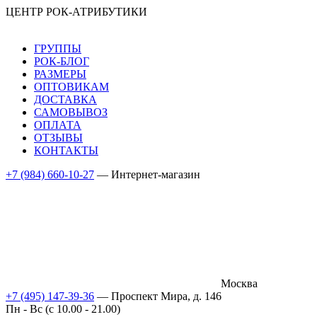
ЦЕНТР РОК-АТРИБУТИКИ
ГРУППЫ
РОК-БЛОГ
РАЗМЕРЫ
ОПТОВИКАМ
ДОСТАВКА
САМОВЫВОЗ
ОПЛАТА
ОТЗЫВЫ
КОНТАКТЫ
+7 (984) 660-10-27
— Интернет-магазин
Москва
+7 (495) 147-39-36
— Проспект Мира, д. 146
Пн - Вс (c 10.00 - 21.00)