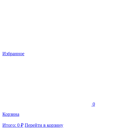
Избранное
0
Корзина
Итого: 0 ₽
Перейти в корзину