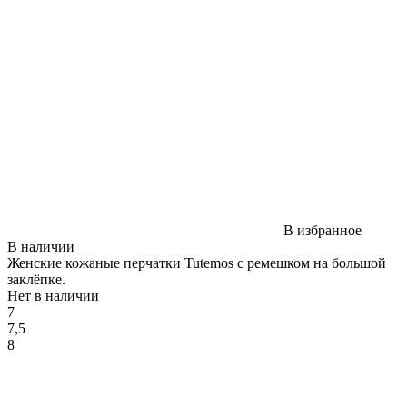
В избранное
В наличии
Женские кожаные перчатки Tutemos с ремешком на большой
заклёпке.
Нет в наличии
7
7,5
8