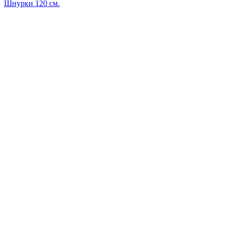
Шнурки 120 см.