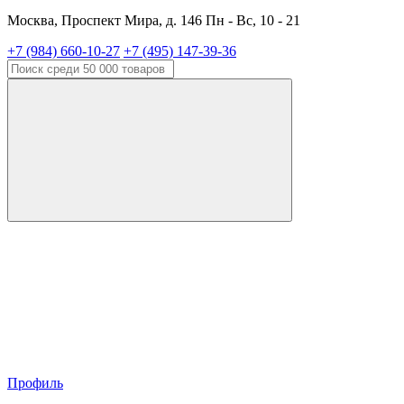
Москва, Проспект Мира, д. 146 Пн - Вс, 10 - 21
+7 (984) 660-10-27
+7 (495) 147-39-36
Профиль