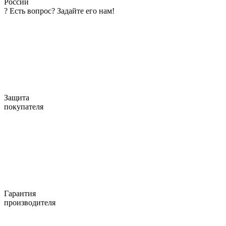
России
?
Есть вопрос? Задайте его нам!
Защита
покупателя
Гарантия
производителя