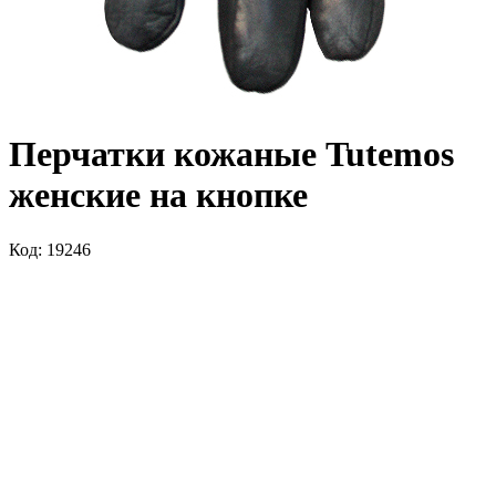
Перчатки кожаные Tutemos
женские на кнопке
Код: 19246