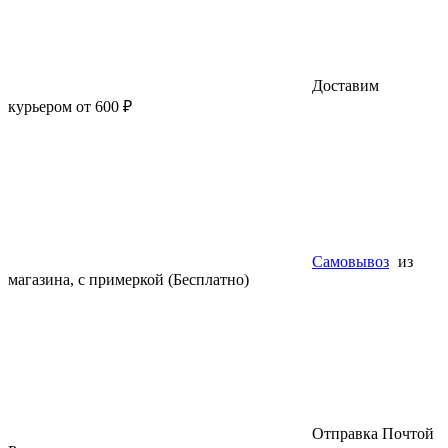
Доставим
курьером от 600 ₽
Самовывоз
из
магазина, с примеркой (Бесплатно)
Отправка Почтой