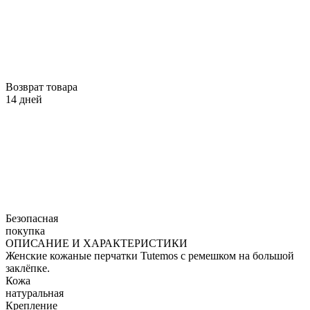
Возврат товара
14 дней
Безопасная
покупка
ОПИСАНИЕ И ХАРАКТЕРИСТИКИ
Женские кожаные перчатки Tutemos с ремешком на большой
заклёпке.
Кожа
натуральная
Крепление