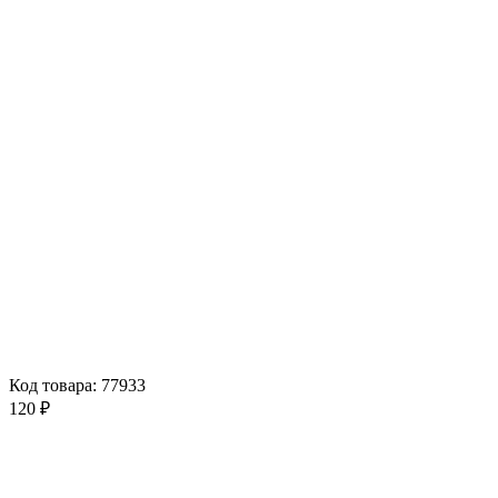
Код товара: 77933
120 ₽