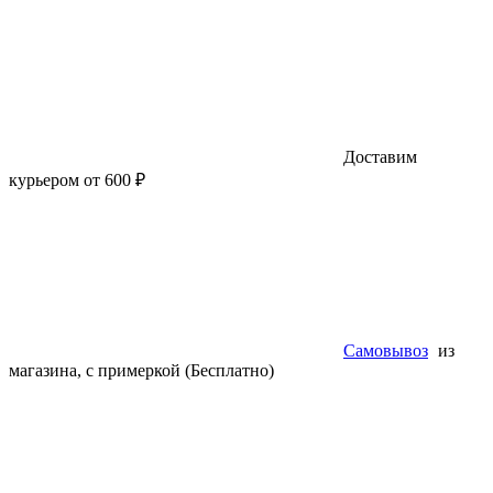
Доставим
курьером от 600 ₽
Самовывоз
из
магазина, с примеркой (Бесплатно)