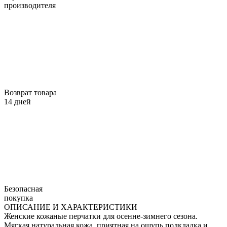
производителя
Возврат товара
14 дней
Безопасная
покупка
ОПИСАНИЕ И ХАРАКТЕРИСТИКИ
Женские кожаные перчатки для осенне-зимнего сезона.
Мягкая натуральная кожа, приятная на ощупь подкладка и