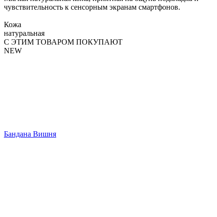
чувствительность к сенсорным экранам смартфонов.
Кожа
натуральная
С ЭТИМ ТОВАРОМ ПОКУПАЮТ
NEW
Бандана Вишня