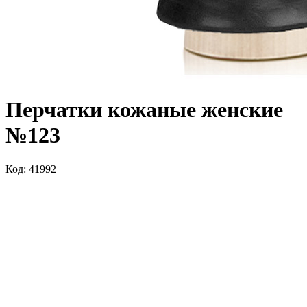
Перчатки кожаные женские
№123
Код: 41992