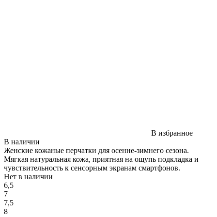
В избранное
В наличии
Женские кожаные перчатки для осенне-зимнего сезона.
Мягкая натуральная кожа, приятная на ощупь подкладка и
чувствительность к сенсорным экранам смартфонов.
Нет в наличии
6,5
7
7,5
8