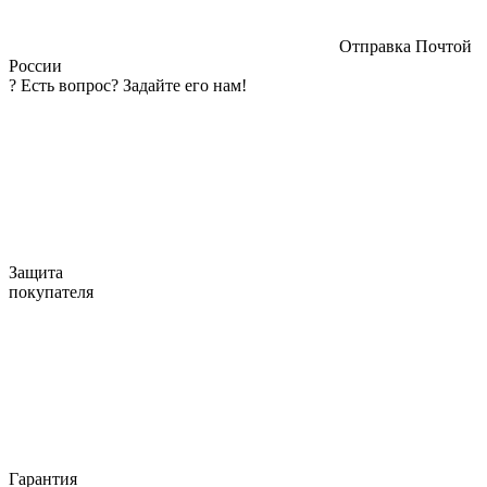
Отправка Почтой
России
?
Есть вопрос? Задайте его нам!
Защита
покупателя
Гарантия