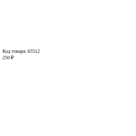
Код товара: 65512
250 ₽