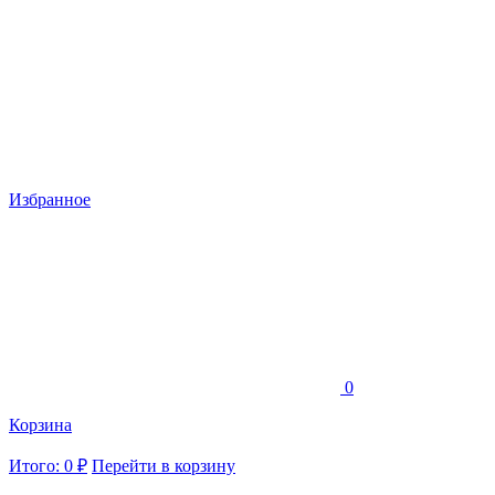
Избранное
0
Корзина
Итого: 0 ₽
Перейти в корзину