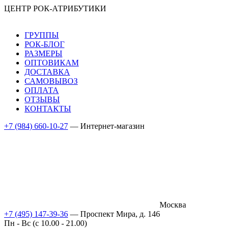
ЦЕНТР РОК-АТРИБУТИКИ
ГРУППЫ
РОК-БЛОГ
РАЗМЕРЫ
ОПТОВИКАМ
ДОСТАВКА
САМОВЫВОЗ
ОПЛАТА
ОТЗЫВЫ
КОНТАКТЫ
+7 (984) 660-10-27
— Интернет-магазин
Москва
+7 (495) 147-39-36
— Проспект Мира, д. 146
Пн - Вс (c 10.00 - 21.00)