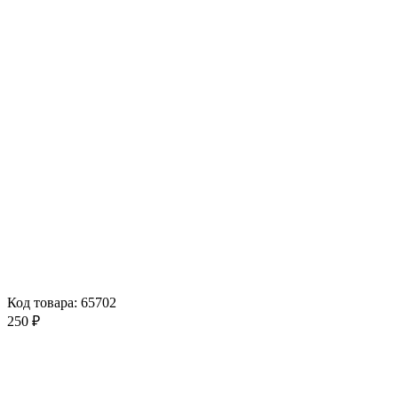
Код товара: 65702
250 ₽