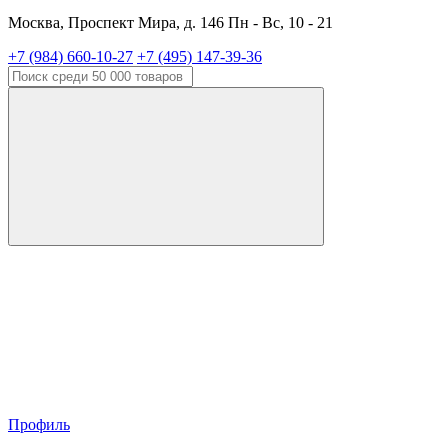
Москва, Проспект Мира, д. 146 Пн - Вс, 10 - 21
+7 (984) 660-10-27
+7 (495) 147-39-36
Профиль