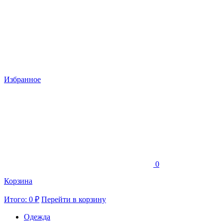
Избранное
0
Корзина
Итого: 0 ₽
Перейти в корзину
Одежда