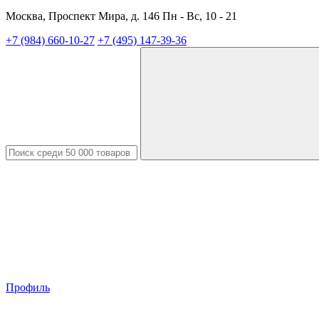
Москва, Проспект Мира, д. 146 Пн - Вс, 10 - 21
+7 (984) 660-10-27
+7 (495) 147-39-36
Профиль