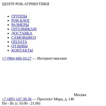
ЦЕНТР РОК-АТРИБУТИКИ
ГРУППЫ
РОК-БЛОГ
РАЗМЕРЫ
ОПТОВИКАМ
ДОСТАВКА
САМОВЫВОЗ
ОПЛАТА
ОТЗЫВЫ
КОНТАКТЫ
+7 (984) 660-10-27
— Интернет-магазин
Москва
+7 (495) 147-39-36
— Проспект Мира, д. 146
Пн - Вс (c 10.00 - 21.00)