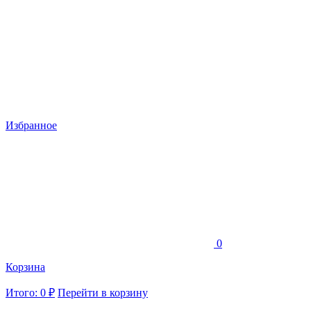
Избранное
0
Корзина
Итого: 0 ₽
Перейти в корзину