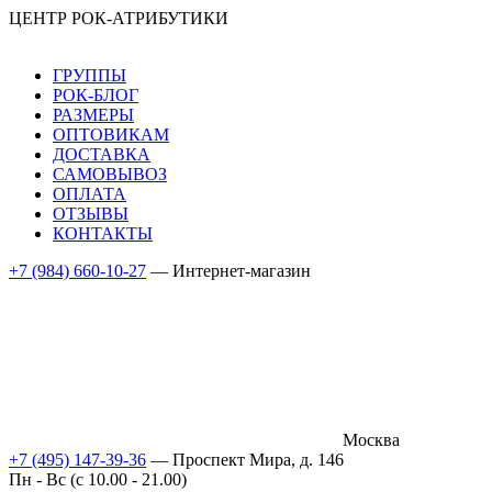
ЦЕНТР РОК-АТРИБУТИКИ
ГРУППЫ
РОК-БЛОГ
РАЗМЕРЫ
ОПТОВИКАМ
ДОСТАВКА
САМОВЫВОЗ
ОПЛАТА
ОТЗЫВЫ
КОНТАКТЫ
+7 (984) 660-10-27
— Интернет-магазин
Москва
+7 (495) 147-39-36
— Проспект Мира, д. 146
Пн - Вс (c 10.00 - 21.00)