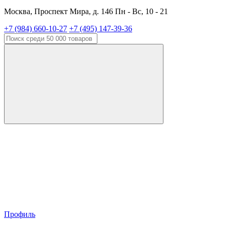
Москва, Проспект Мира, д. 146 Пн - Вс, 10 - 21
+7 (984) 660-10-27
+7 (495) 147-39-36
Профиль