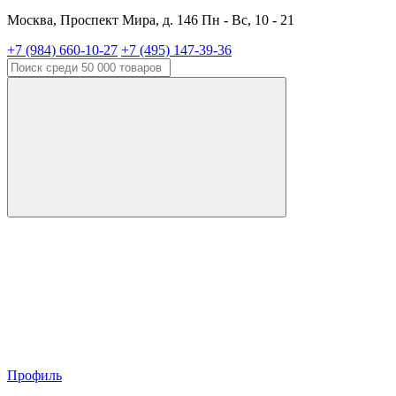
Москва, Проспект Мира, д. 146 Пн - Вс, 10 - 21
+7 (984) 660-10-27
+7 (495) 147-39-36
Профиль