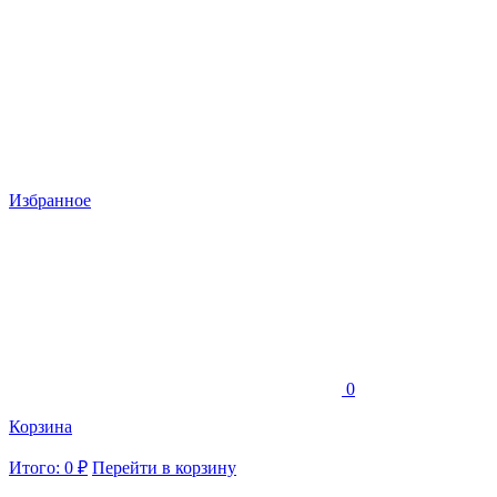
Избранное
0
Корзина
Итого: 0 ₽
Перейти в корзину