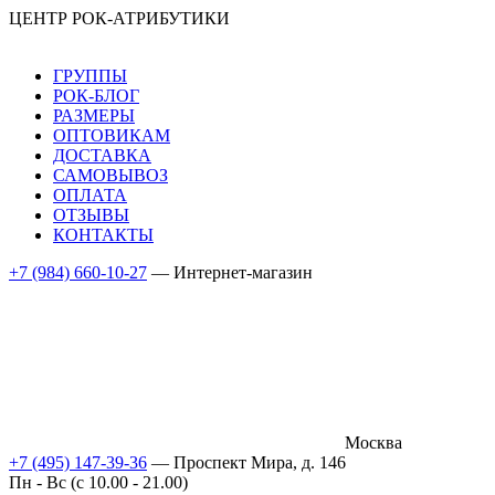
ЦЕНТР РОК-АТРИБУТИКИ
ГРУППЫ
РОК-БЛОГ
РАЗМЕРЫ
ОПТОВИКАМ
ДОСТАВКА
САМОВЫВОЗ
ОПЛАТА
ОТЗЫВЫ
КОНТАКТЫ
+7 (984) 660-10-27
— Интернет-магазин
Москва
+7 (495) 147-39-36
— Проспект Мира, д. 146
Пн - Вс (c 10.00 - 21.00)