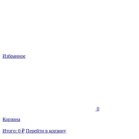
Избранное
0
Корзина
Итого: 0 ₽
Перейти в корзину