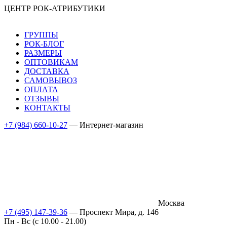
ЦЕНТР РОК-АТРИБУТИКИ
ГРУППЫ
РОК-БЛОГ
РАЗМЕРЫ
ОПТОВИКАМ
ДОСТАВКА
САМОВЫВОЗ
ОПЛАТА
ОТЗЫВЫ
КОНТАКТЫ
+7 (984) 660-10-27
— Интернет-магазин
Москва
+7 (495) 147-39-36
— Проспект Мира, д. 146
Пн - Вс (c 10.00 - 21.00)