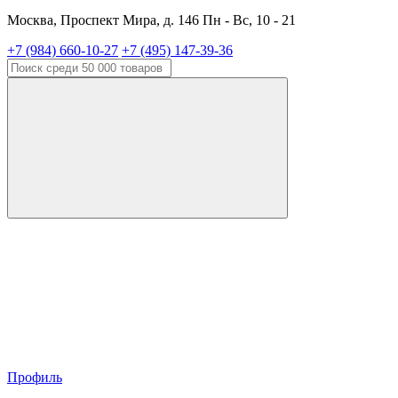
Москва, Проспект Мира, д. 146 Пн - Вс, 10 - 21
+7 (984) 660-10-27
+7 (495) 147-39-36
Профиль