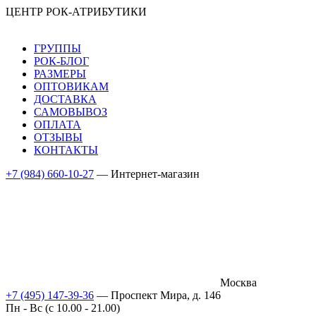
ЦЕНТР РОК-АТРИБУТИКИ
ГРУППЫ
РОК-БЛОГ
РАЗМЕРЫ
ОПТОВИКАМ
ДОСТАВКА
САМОВЫВОЗ
ОПЛАТА
ОТЗЫВЫ
КОНТАКТЫ
+7 (984) 660-10-27
— Интернет-магазин
Москва
+7 (495) 147-39-36
— Проспект Мира, д. 146
Пн - Вс (c 10.00 - 21.00)