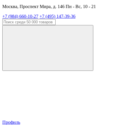
Москва, Проспект Мира, д. 146 Пн - Вс, 10 - 21
+7 (984) 660-10-27
+7 (495) 147-39-36
Профиль