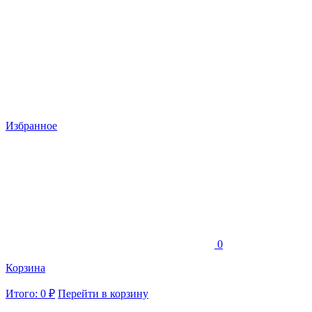
Избранное
0
Корзина
Итого: 0 ₽
Перейти в корзину