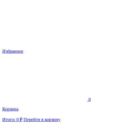
Избранное
0
Корзина
Итого: 0 ₽
Перейти в корзину