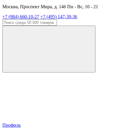
Москва, Проспект Мира, д. 146 Пн - Вс, 10 - 21
+7 (984) 660-10-27
+7 (495) 147-39-36
Профиль