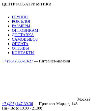
ЦЕНТР РОК-АТРИБУТИКИ
ГРУППЫ
РОК-БЛОГ
РАЗМЕРЫ
ОПТОВИКАМ
ДОСТАВКА
САМОВЫВОЗ
ОПЛАТА
ОТЗЫВЫ
КОНТАКТЫ
+7 (984) 660-10-27
— Интернет-магазин
Москва
+7 (495) 147-39-36
— Проспект Мира, д. 146
Пн - Вс (c 10.00 - 21.00)