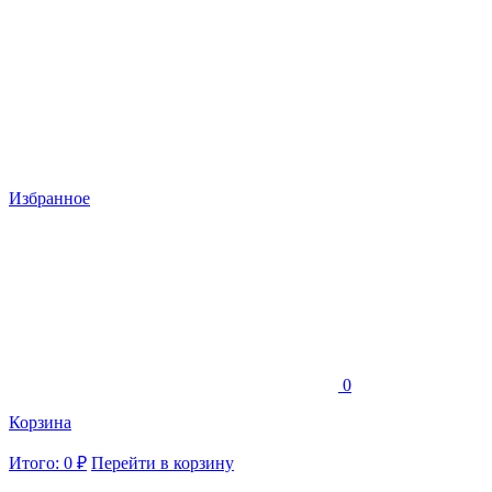
Избранное
0
Корзина
Итого: 0 ₽
Перейти в корзину