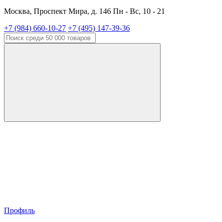
Москва, Проспект Мира, д. 146 Пн - Вс, 10 - 21
+7 (984) 660-10-27
+7 (495) 147-39-36
Профиль