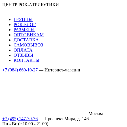
ЦЕНТР РОК-АТРИБУТИКИ
ГРУППЫ
РОК-БЛОГ
РАЗМЕРЫ
ОПТОВИКАМ
ДОСТАВКА
САМОВЫВОЗ
ОПЛАТА
ОТЗЫВЫ
КОНТАКТЫ
+7 (984) 660-10-27
— Интернет-магазин
Москва
+7 (495) 147-39-36
— Проспект Мира, д. 146
Пн - Вс (c 10.00 - 21.00)